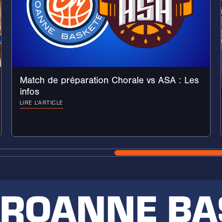
Match de préparation Chorale vs ASA : Les
infos
LIRE L'ARTICLE