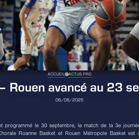
ACCUEIL
ACTUS PRO
 – Rouen avancé au 23 s
06/08/2025
ent programmé le 30 septembre, le match de la 3e journée
 Chorale Roanne Basket et Rouen Métropole Basket est 