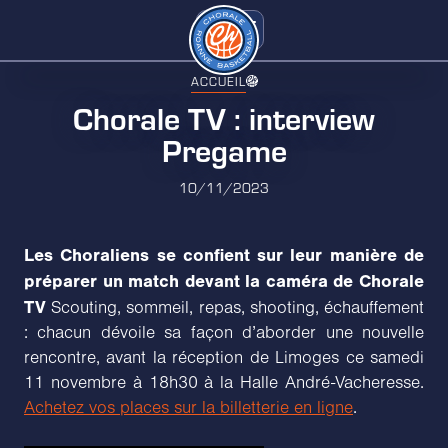
ACCUEIL
Chorale TV : interview
Pregame
10/11/2023
Les Choraliens se confient sur leur manière de
préparer un match devant la caméra de Chorale
TV
Scouting, sommeil, repas, shooting, échauffement
: chacun dévoile sa façon d’aborder une nouvelle
rencontre, avant la réception de Limoges ce samedi
11 novembre à 18h30 à la Halle André-Vacheresse.
Achetez vos places sur la billetterie en ligne
.