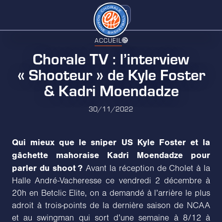
ACCUEIL
Chorale TV : l’interview
« Shooteur » de Kyle Foster
& Kadri Moendadze
30/11/2022
Qui mieux que le sniper US Kyle Foster et la
gâchette mahoraise Kadri Moendadze pour
parler du shoot ?
Avant la réception de Cholet à la
Halle André-Vacheresse ce vendredi 2 décembre à
20h en Betclic Elite, on a demandé à l’arrière le plus
adroit à trois-points de la dernière saison de NCAA
et au swingman qui sort d’une semaine à 8/12 à