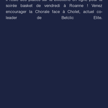
soirée basket de vendredi à Roanne ! Venez
encourager la Chorale face à Cholet, actuel co-
leader de Betclic Elite.