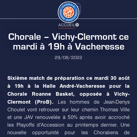
ACCUEIL
Chorale – Vichy-Clermont ce
mardi à 19h à Vacheresse
29/08/2022
Sixième match de préparation ce mardi 30 août
à 19h à la Halle André-Vacheresse pour la
Chorale Roanne Basket, opposée à Vichy-
Clermont (ProB).
Les hommes de Jean-Denys
Choulet vont retrouver sur leur chemin Thomas Ville
et une JAV renouvelée à 50% après avoir accroché
les Playoffs d’Accession au printemps dernier. Une
nouvelle opportunité pour les Choraliens de