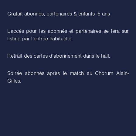
Gratuit abonnés, partenaires & enfants -5 ans
L’accès pour les abonnés et partenaires se fera sur
listing par l’entrée habituelle.
Retrait des cartes d’abonnement dans le hall.
Soirée abonnés après le match au Chorum Alain-
Gilles.