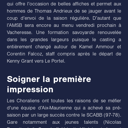
qui offre l’occasion de belles affiches et permet aux
hommes de Thomas Andrieux de se jauger avant le
coup d’envoi de la saison régulière. D’autant que
l’AMSB sera encore au menu vendredi prochain à
Vacheresse. Une formation savoyarde renouvelée
dans les grandes largeurs puisque le casting a
entièrement changé autour de Kamel Ammour et
Corentin Falcoz, staff compris après le départ de
Kenny Grant vers Le Portel.
Soigner la première
impression
Les Choraliens ont toutes les raisons de se méfier
d’une équipe d’Aix-Maurienne qui a achevé sa pré-
saison par un large succès contre le SCABB (97-78).
Gare notamment aux jeunes talents (Nicolas