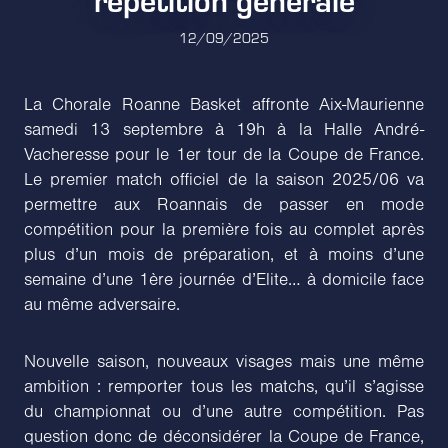
12/09/2025
La Chorale Roanne Basket affronte Aix-Maurienne
samedi 13 septembre à 19h à la Halle André-
Vacheresse pour le 1er tour de la Coupe de France.
Le premier match officiel de la saison 2025/06 va
permettre aux Roannais de passer en mode
compétition pour la première fois au complet après
plus d’un mois de préparation, et à moins d’une
semaine d’une 1ère journée d’Elite… à domicile face
au même adversaire.
Nouvelle saison, nouveaux visages mais une même
ambition : remporter tous les matchs, qu’il s’agisse
du championnat ou d’une autre compétition. Pas
question donc de déconsidérer la Coupe de France,