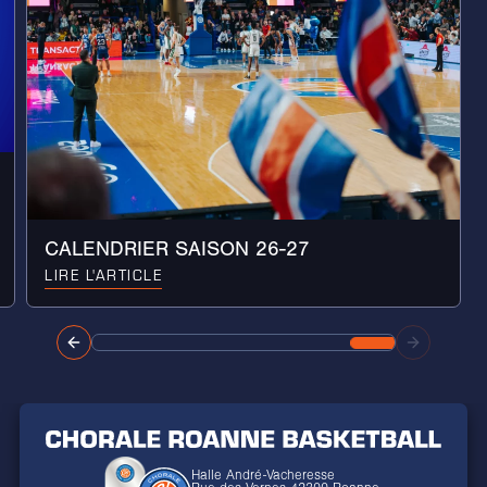
CALENDRIER SAISON 26-27
LIRE L'ARTICLE
Halle André-Vacheresse