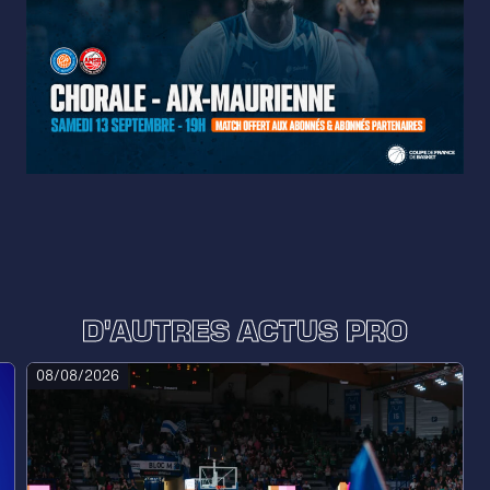
D'AUTRES ACTUS PRO
08/08/2026