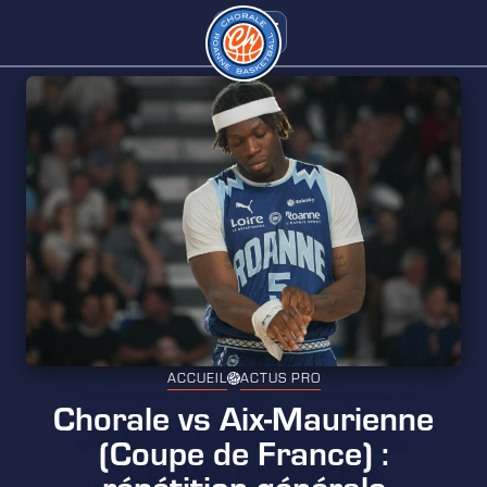
ACCUEIL
ACTUS PRO
Chorale vs Aix-Maurienne
(Coupe de France) :
répétition générale