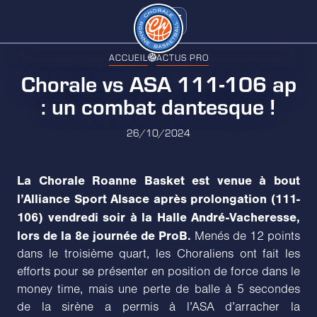
ACCUEIL
ACTUS PRO
Chorale vs ASA 111-106 ap
: un combat dantesque !
26/10/2024
La Chorale Roanne Basket est venue à bout
l’Alliance Sport Alsace après prolongation (111-
106) vendredi soir à la Halle André-Vacheresse,
lors de la 8e journée de ProB.
Menés de 12 points
dans le troisième quart, les Choraliens ont fait les
efforts pour se présenter en position de force dans le
money time, mais une perte de balle à 5 secondes
de la sirène a permis à l’ASA d’arracher la