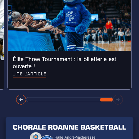
Élite Three Tournament : la billetterie est
ouverte !
LIRE L'ARTICLE
Halle André-Vacheresse