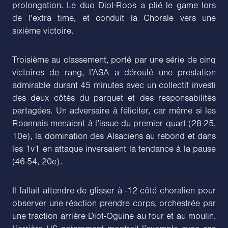
prolongation. Le duo Diot-Roos a plié le game lors
de l’extra time, et conduit la Chorale vers une
sixième victoire.
Troisième au classement, porté par une série de cinq
victoires de rang, l’ASA a déroulé une prestation
admirable durant 45 minutes avec un collectif investi
des deux côtés du parquet et des responsabilités
partagées. Un adversaire à féliciter, car même si les
Roannais menaient à l’issue du premier quart (28-25,
10e), la domination des Alsaciens au rebond et dans
les 1v1 en attaque inversaient la tendance à la pause
(46-54, 20e).
Il fallait attendre de glisser à -12 côté choralien pour
observer une réaction prendre corps, orchestrée par
une traction arrière Diot-Oguine au four et au moulin.