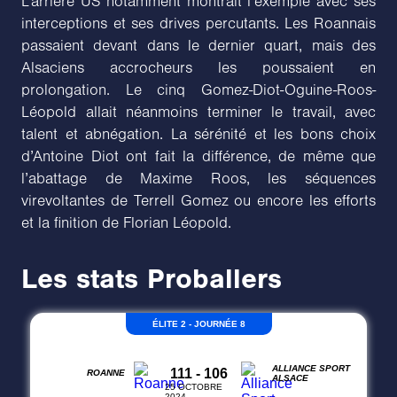
L’arrière US notamment montrait l’exemple avec ses
interceptions et ses drives percutants. Les Roannais
passaient devant dans le dernier quart, mais des
Alsaciens accrocheurs les poussaient en
prolongation. Le cinq Gomez-Diot-Oguine-Roos-
Léopold allait néanmoins terminer le travail, avec
talent et abnégation. La sérénité et les bons choix
d’Antoine Diot ont fait la différence, de même que
l’abattage de Maxime Roos, les séquences
virevoltantes de Terrell Gomez ou encore les efforts
et la finition de Florian Léopold.
Les stats Proballers