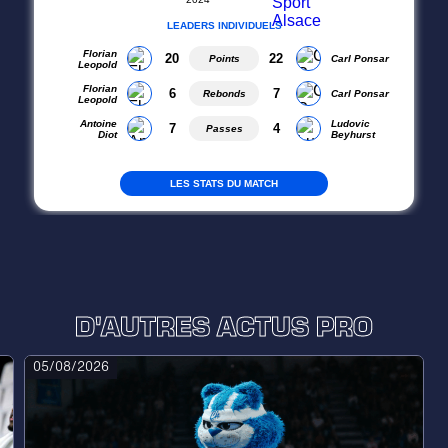
D'AUTRES ACTUS PRO
05/08/2026