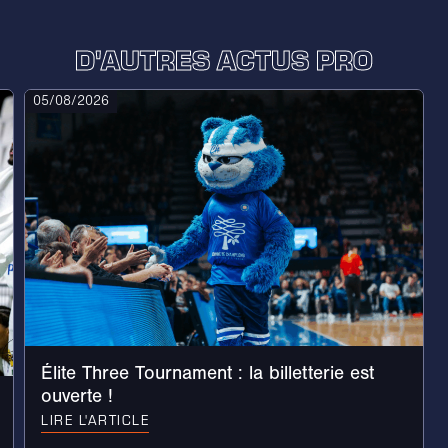
D'AUTRES ACTUS PRO
05/08/2026
Élite Three Tournament : la billetterie est
ouverte !
LIRE L'ARTICLE