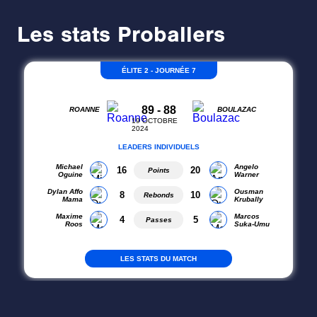
Les stats Proballers