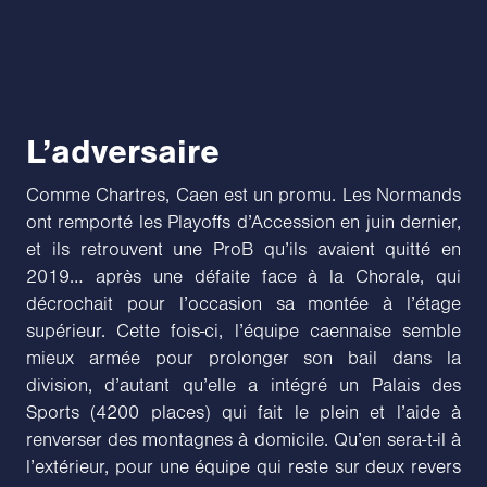
L’adversaire
Comme Chartres, Caen est un promu. Les Normands
ont remporté les Playoffs d’Accession en juin dernier,
et ils retrouvent une ProB qu’ils avaient quitté en
2019… après une défaite face à la Chorale, qui
décrochait pour l’occasion sa montée à l’étage
supérieur. Cette fois-ci, l’équipe caennaise semble
mieux armée pour prolonger son bail dans la
division, d’autant qu’elle a intégré un Palais des
Sports (4200 places) qui fait le plein et l’aide à
renverser des montagnes à domicile. Qu’en sera-t-il à
l’extérieur, pour une équipe qui reste sur deux revers