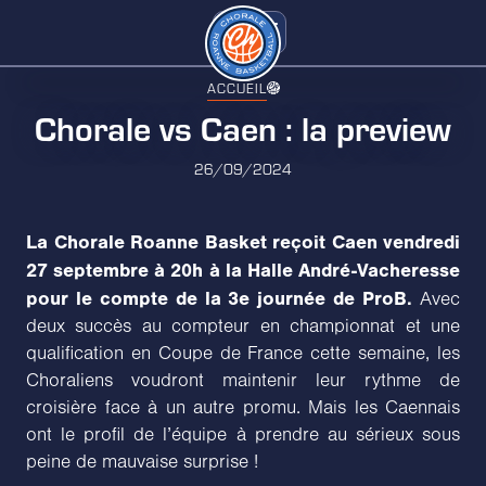
ACCUEIL
Chorale vs Caen : la preview
26/09/2024
La Chorale Roanne Basket reçoit Caen vendredi
27 septembre à 20h à la Halle André-Vacheresse
pour le compte de la 3e journée de ProB.
Avec
deux succès au compteur en championnat et une
qualification en Coupe de France cette semaine, les
Choraliens voudront maintenir leur rythme de
croisière face à un autre promu. Mais les Caennais
ont le profil de l’équipe à prendre au sérieux sous
peine de mauvaise surprise !