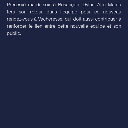
Préservé mardi soir à Besançon, Dylan Affo Mama
fera son retour dans l’équipe pour ce nouveau
rendez-vous à Vacheresse, qui doit aussi contribuer à
renforcer le lien entre cette nouvelle équipe et son
public.