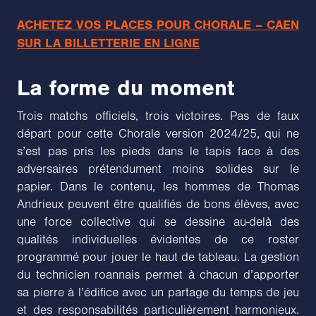
ACHETEZ VOS PLACES POUR CHORALE – CAEN
SUR LA BILLETTERIE EN LIGNE
La forme du moment
Trois matchs officiels, trois victoires. Pas de faux
départ pour cette Chorale version 2024/25, qui ne
s’est pas pris les pieds dans le tapis face à des
adversaires prétendument moins solides sur le
papier. Dans le contenu, les hommes de Thomas
Andrieux peuvent être qualifiés de bons élèves, avec
une force collective qui se dessine au-delà des
qualités individuelles évidentes de ce roster
programmé pour jouer le haut de tableau. La gestion
du technicien roannais permet à chacun d’apporter
sa pierre à l’édifice avec un partage du temps de jeu
et des responsabilités particulièrement harmonieux.