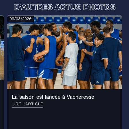
D'AUTRES ACTUS PHOTOS
06/08/2026
La saison est lancée à Vacheresse
LIRE L'ARTICLE