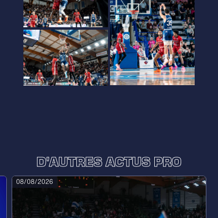
D'AUTRES ACTUS PRO
08/08/2026