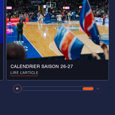
CALENDRIER SAISON 26-27
LIRE L'ARTICLE