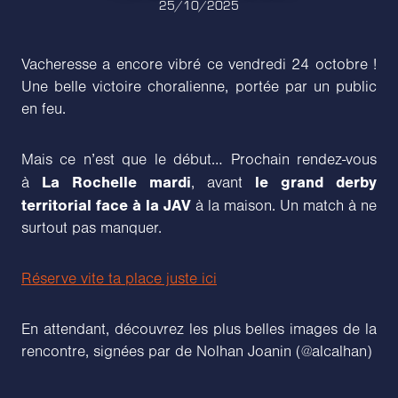
25/10/2025
Vacheresse a encore vibré ce vendredi 24 octobre !
Une belle victoire choralienne, portée par un public
en feu.
Mais ce n’est que le début… Prochain rendez-vous
La Rochelle mardi
le grand derby
à
, avant
territorial face à la JAV
à la maison. Un match à ne
surtout pas manquer.
Réserve vite ta place juste ici
En attendant, découvrez les plus belles images de la
rencontre, signées par de Nolhan Joanin (@alcalhan)