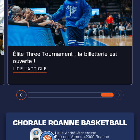
Élite Three Tournament : la billetterie est
ouverte !
LIRE L'ARTICLE
Halle André-Vacheresse
Rue des Vernes 42300 Roanne