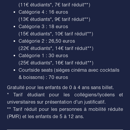
(11€ étudiants*, 7€ tarif réduit**)
Catégorie 4 : 16 euros
(13€ étudiants*, 9€ tarif réduit**)
Catégorie 3 : 18 euros
(15€ étudiants*, 10€ tarif réduit**)
Catégorie 2 : 26,50 euros
(22€ étudiants*, 14€ tarif réduit**)
Catégorie 1 : 30 euros
(25€ étudiants*, 16€ tarif réduit**)
Courtside seats (sièges cinéma avec cocktails
& boissons) : 70 euros
Gratuité pour les enfants de 0 à 4 ans sans billet.
* Tarif étudiant pour les collégiens/lycéens et
universitaires sur présentation d’un justificatif.
** Tarif réduit pour les personnes à mobilité réduite
(PMR) et les enfants de 5 à 12 ans.