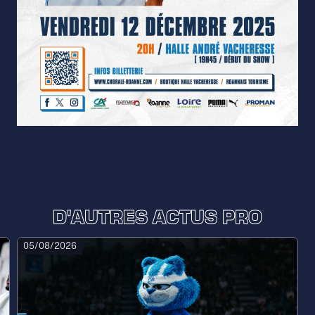
D'AUTRES ACTUS PRO
05/08/2026