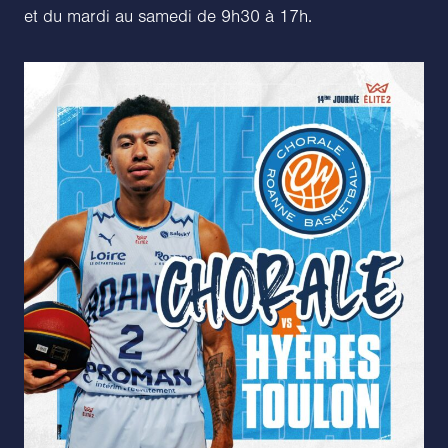
et du mardi au samedi de 9h30 à 17h.