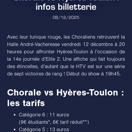
infos billetterie
08/12/2025
Avec leur tunique rouge, les Choraliens retrouvent la
Halle André-Vacheresse vendredi 12 décembre à 20
heures pour affronter Hyères-Toulon à l’occasion de
la 14e journée d’Elite 2. Une affiche qui fait toujours
des étincelles, d’autant que le HTV est sur une série
de sept victoires de rang ! Début du show à 19h45.
Chorale vs Hyères-Toulon :
les tarifs
Catégorie 6 : 11 euros
(9€ étudiants*, 6€ tarif réduit**)
Catégorie 5 : 13 euros