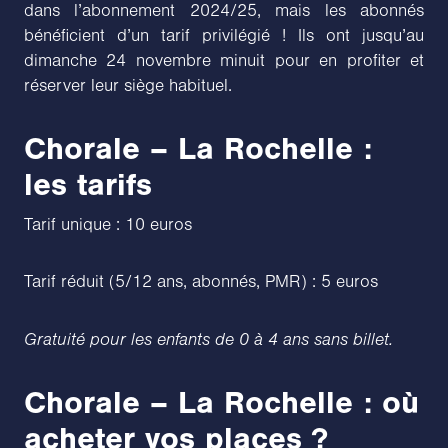
dans l’abonnement 2024/25, mais les abonnés
bénéficient d’un tarif privilégié ! Ils ont jusqu’au
dimanche 24 novembre minuit pour en profiter et
réserver leur siège habituel.
Chorale – La Rochelle :
les tarifs
Tarif unique : 10 euros
Tarif réduit (5/12 ans, abonnés, PMR) : 5 euros
Gratuité pour les enfants de 0 à 4 ans sans billet.
Chorale – La Rochelle : où
acheter vos places ?