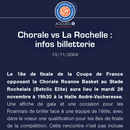
ACCUEIL
Chorale vs La Rochelle :
infos billetterie
13/11/2024
Le 16e de finale de la Coupe de France
opposant la Chorale Roanne Basket au Stade
Rochelais (Betclic Elite) aura lieu le mardi 26
novembre à 19h30 à la Halle André-Vacheresse.
Une affiche de gala et une occasion pour les
Roannais de briller face à une équipe de l’élite, avec
dans le viseur une qualification pour les 8es de finale
de la compétition. Cette rencontre n’est pas incluse