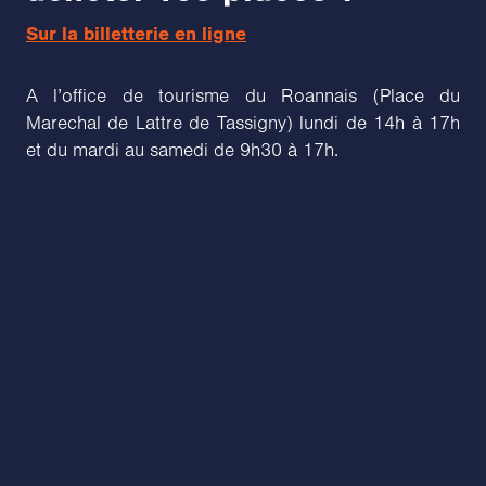
Sur la billetterie en ligne
A l’office de tourisme du Roannais (Place du
Marechal de Lattre de Tassigny) lundi de 14h à 17h
et du mardi au samedi de 9h30 à 17h.