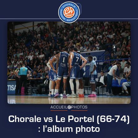
ACCUEIL
PHOTOS
Chorale vs Le Portel (66-74)
: l’album photo