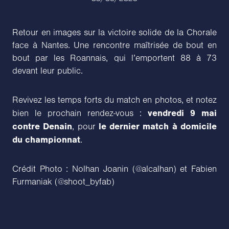
Retour en images sur la victoire solide de la Chorale
face à Nantes. Une rencontre maîtrisée de bout en
bout par les Roannais, qui l’emportent 88 à 73
devant leur public.
Revivez les temps forts du match en photos, et notez
vendredi 9 mai
bien le prochain rendez-vous :
contre Denain
le dernier match à domicile
, pour
du championnat
.
Crédit Photo : Nolhan Joanin (@alcalhan) et Fabien
Furmaniak (@shoot_byfab)