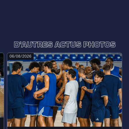
D'AUTRES ACTUS PHOTOS
06/08/2026