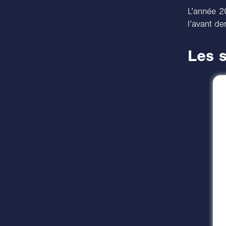
L’année 2
l’avant de
Les s