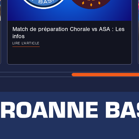
Match de préparation Chorale vs ASA : Les
infos
LIRE L'ARTICLE