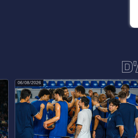
D
06/08/2026