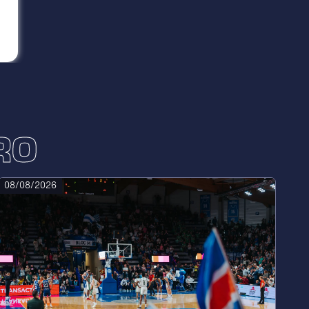
RO
08/08/2026