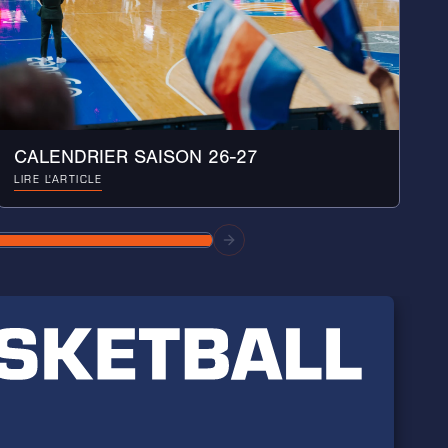
CALENDRIER SAISON 26-27
LIRE L'ARTICLE