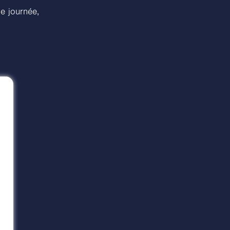
e journée,