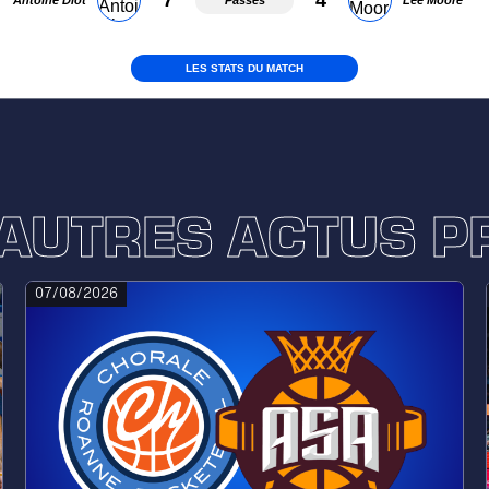
'AUTRES ACTUS P
07/08/2026