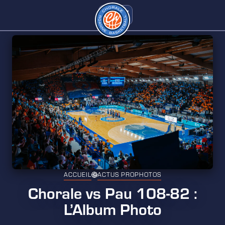
ACCUEIL
ACTUS PRO
PHOTOS
Chorale vs Pau 108-82 :
L’Album Photo