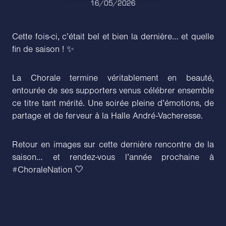
16/05/2026
Cette fois-ci, c’était bel et bien la dernière… et quelle
fin de saison ! ✨
La Chorale termine véritablement en beauté,
entourée de ses supporters venus célébrer ensemble
ce titre tant mérité. Une soirée pleine d’émotions, de
partage et de ferveur à la Halle André-Vacheresse.
Retour en images sur cette dernière rencontre de la
saison… et rendez-vous l’année prochaine à
#ChoraleNation 🤍