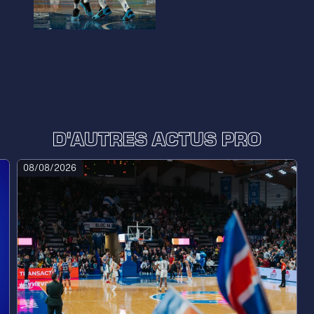
D'AUTRES ACTUS PRO
08/08/2026