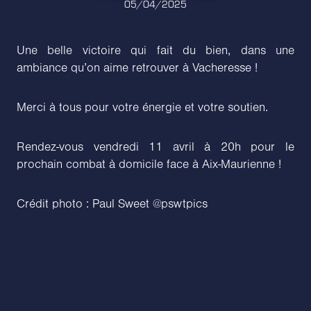
05/04/2025
Une belle victoire qui fait du bien, dans une
ambiance qu’on aime retrouver à Vacheresse !
Merci à tous pour votre énergie et votre soutien.
Rendez-vous vendredi 11 avril à 20h pour le
prochain combat à domicile face à Aix-Maurienne !
Crédit photo : Paul Sweet @pswtpics