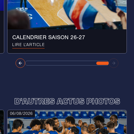
CALENDRIER SAISON 26-27
LIRE L'ARTICLE
D'AUTRES ACTUS PHOTOS
06/08/2026