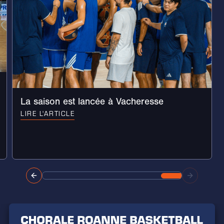
La saison est lancée à Vacheresse
LIRE L'ARTICLE