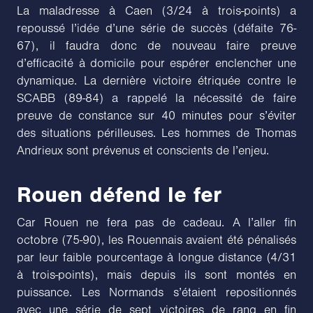
La maladresse à Caen (3/24 à trois-points) a
repoussé l’idée d’une série de succès (défaite 76-
67), il faudra donc de nouveau faire preuve
d’efficacité à domicile pour espérer enclencher une
dynamique. La dernière victoire étriquée contre le
SCABB (89-84) a rappelé la nécessité de faire
preuve de constance sur 40 minutes pour s’éviter
des situations périlleuses. Les hommes de Thomas
Andrieux sont prévenus et conscients de l’enjeu.
Rouen défend le fer
Car Rouen ne fera pas de cadeau. A l’aller fin
octobre (75-90), les Rouennais avaient été pénalisés
par leur faible pourcentage à longue distance (4/31
à trois-points), mais depuis ils sont montés en
puissance. Les Normands s’étaient repositionnés
avec une série de sept victoires de rang en fin