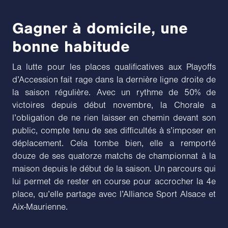
Gagner à domicile, une
bonne habitude
La lutte pour les places qualificatives aux Playoffs
d’Accession fait rage dans la dernière ligne droite de
la saison régulière. Avec un rythme de 50% de
victoires depuis début novembre, la Chorale a
l’obligation de ne rien laisser en chemin devant son
public, compte tenu de ses difficultés à s’imposer en
déplacement. Cela tombe bien, elle a remporté
douze de ses quatorze matchs de championnat à la
maison depuis le début de la saison. Un parcours qui
lui permet de rester en course pour accrocher la 4e
place, qu’elle partage avec l’Alliance Sport Alsace et
Aix-Maurienne.