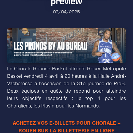
preview
03/04/2025
La Chorale Roanne Basket affronte Rouen Métropole
Basket vendredi 4 avril à 20 heures à la Halle André-
Vacheresse à l’occasion de la 31e journée de ProB.
Deux équipes en quête de rebond pour atteindre
leurs objectifs respectifs : le top 4 pour les
Choraliens, les Playin pour les Normands.
ACHETEZ VOS E-BILLETS POUR CHORALE –
ROUEN SUR LA BILLETTERIE EN LIGNE