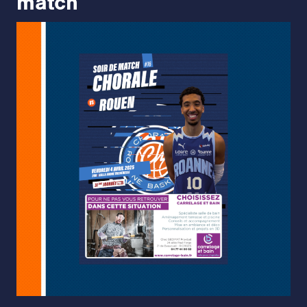
match