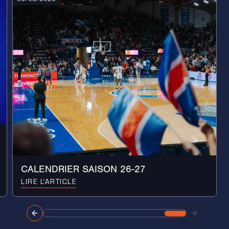
CALENDRIER SAISON 26-27
LIRE L'ARTICLE