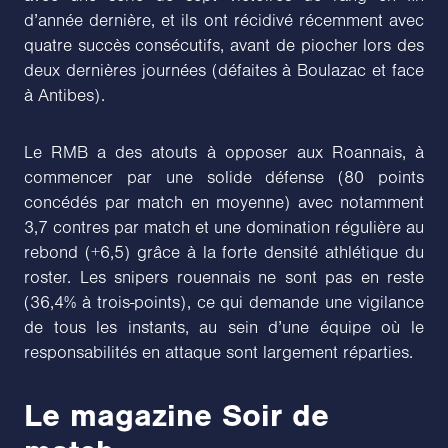
d’année dernière, et ils ont récidivé récemment avec
quatre succès consécutifs, avant de piocher lors des
deux dernières journées (défaites à Boulazac et face
à Antibes).
Le RMB a des atouts à opposer aux Roannais, à
commencer par une solide défense (80 points
concédés par match en moyenne) avec notamment
3,7 contres par match et une domination régulière au
rebond (+6,5) grâce à la forte densité athlétique du
roster. Les snipers rouennais ne sont pas en reste
(36,4% à trois-points), ce qui demande une vigilance
de tous les instants, au sein d’une équipe où le
responsabilités en attaque sont largement réparties.
Le magazine Soir de