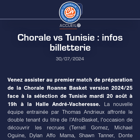
ACCUEIL
Chorale vs Tunisie : infos
billetterie
30/07/2024
Venez assister au premier match de préparation
de la Chorale Roanne Basket version 2024/25
face à la sélection de Tunisie mardi 20 août à
19h à la Halle André-Vacheresse.
La nouvelle
équipe entrainée par Thomas Andrieux affronte le
double tenant du titre de l’AfroBasket, l’occasion de
découvrir les recrues (Terrell Gomez, Michael
Oguine, Dylan Affo Mama, Shawn Tanner, Donte