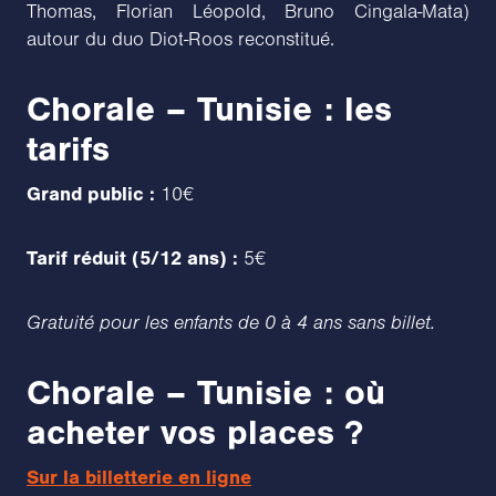
Thomas, Florian Léopold, Bruno Cingala-Mata)
autour du duo Diot-Roos reconstitué.
Chorale – Tunisie : les
tarifs
Grand public :
10€
Tarif réduit (5/12 ans) :
5€
Gratuité pour les enfants de 0 à 4 ans sans billet.
Chorale – Tunisie : où
acheter vos places ?
Sur la billetterie en ligne