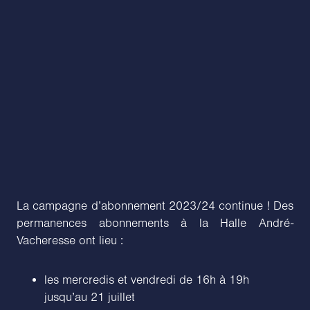
La campagne d’abonnement 2023/24 continue ! Des
permanences abonnements à la Halle André-
Vacheresse ont lieu :
les mercredis et vendredi de 16h à 19h
jusqu’au 21 juillet