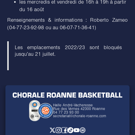
les mercredis et vendredi de 16h à 19h à partir
du 16 août
Renseignements & informations : Roberto Zameo
(04-77-23-92-98 ou au 06-07-71-36-41)
Les emplacements 2022/23 sont bloqués
jusqu’au 21 juillet.
Halle André-Vacheresse
Rue des Vernes 42300 Roanne
04 77 23 93 00
secretariat@chorale-roanne.com