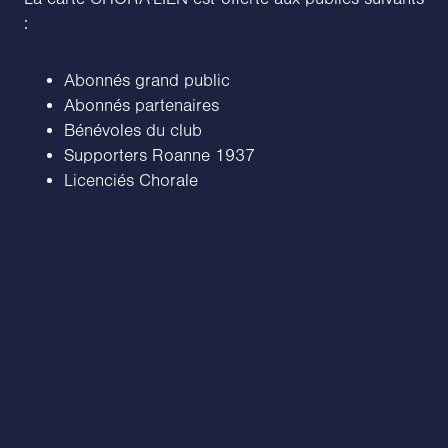
:
Abonnés grand public
Abonnés partenaires
Bénévoles du club
Supporters Roanne 1937
Licenciés Chorale