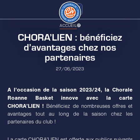
ACCUEIL
CHORA’LIEN : bénéficiez
d’avantages chez nos
partenaires
27/06/2023
A l’occasion de la saison 2023/24, la Chorale
Roanne Basket innove avec la carte
CHORA’LIEN !
Bénéficiez de nombreuses offres et
avantages tout au long de la saison chez les
partenaires du club !
La carte CHORA’LIEN est offerte aux publics suivants