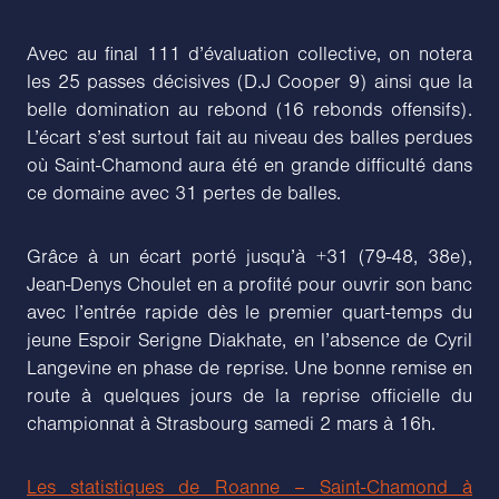
Avec au final 111 d’évaluation collective, on notera
les 25 passes décisives (D.J Cooper 9) ainsi que la
belle domination au rebond (16 rebonds offensifs).
L’écart s’est surtout fait au niveau des balles perdues
où Saint-Chamond aura été en grande difficulté dans
ce domaine avec 31 pertes de balles.
Grâce à un écart porté jusqu’à +31 (79-48, 38e),
Jean-Denys Choulet en a profité pour ouvrir son banc
avec l’entrée rapide dès le premier quart-temps du
jeune Espoir Serigne Diakhate, en l’absence de Cyril
Langevine en phase de reprise. Une bonne remise en
route à quelques jours de la reprise officielle du
championnat à Strasbourg samedi 2 mars à 16h.
Les statistiques de Roanne – Saint-Chamond à