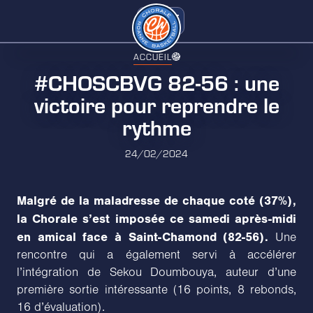
ACCUEIL
#CHOSCBVG 82-56 : une
victoire pour reprendre le
rythme
24/02/2024
Malgré de la maladresse de chaque coté (37%),
la Chorale s’est imposée ce samedi après-midi
en amical face à Saint-Chamond (82-56).
Une
rencontre qui a également servi à accélérer
l’intégration de Sekou Doumbouya, auteur d’une
première sortie intéressante (16 points, 8 rebonds,
16 d’évaluation).