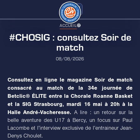
ACCUEIL
#CHOSIG : consultez Soir de
match
08/08/2026
Consultez en ligne le magazine Soir de match
consacré au match de la 34e journée de
Betclic® ÉLITE entre la Chorale Roanne Basket
et la SIG Strasbourg, mardi 16 mai à 20h à la
Halle André-Vacheresse.
A lire : un retour sur la
belle aventure des U17 à Bercy, un focus sur Paul
Lacombe et l’interview exclusive de l’entraineur Jean-
Denys Choulet.