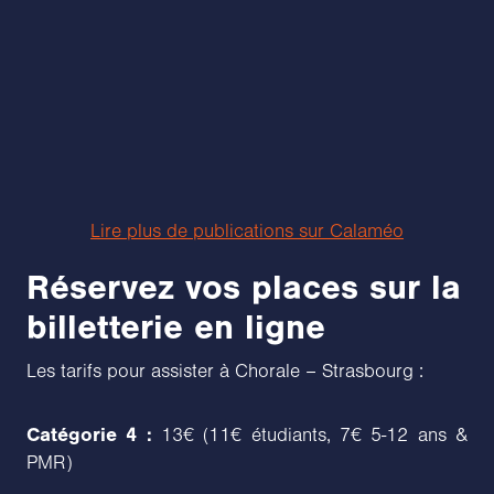
Lire plus de publications sur Calaméo
Réservez vos places sur la
billetterie en ligne
Les tarifs pour assister à Chorale – Strasbourg :
Catégorie 4 :
13€ (11€ étudiants, 7€ 5-12 ans &
PMR)