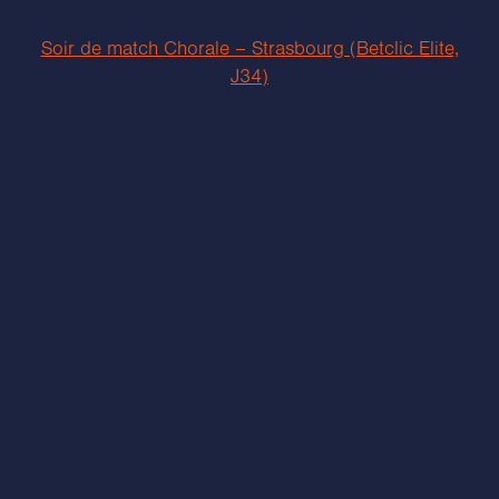
Soir de match Chorale – Strasbourg (Betclic Elite,
J34)