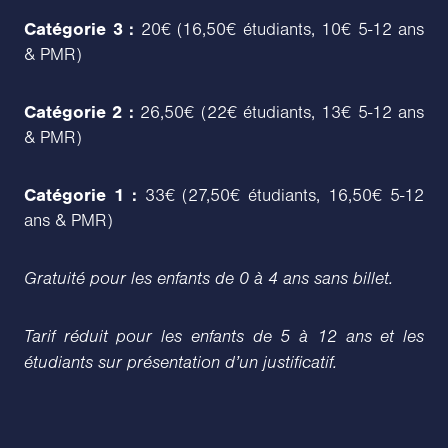
Catégorie 3 :
20€ (16,50€ étudiants, 10€ 5-12 ans
& PMR)
Catégorie 2 :
26,50€ (22€ étudiants, 13€ 5-12 ans
& PMR)
Catégorie 1 :
33€ (27,50€ étudiants, 16,50€ 5-12
ans & PMR)
Gratuité pour les enfants de 0 à 4 ans sans billet.
Tarif réduit pour les enfants de 5 à 12 ans et les
étudiants sur présentation d’un justificatif.