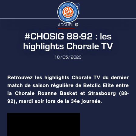
ACCUEIL
#CHOSIG 88-92 : les
highlights Chorale TV
18/05/2023
Retrouvez les highlights Chorale TV du dernier
match de saison régulière de Betclic Elite entre
la Chorale Roanne Basket et Strasbourg (88-
92), mardi soir lors de la 34e journée.