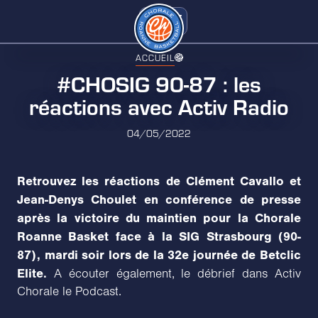
ACCUEIL
#CHOSIG 90-87 : les
réactions avec Activ Radio
04/05/2022
Retrouvez les réactions de Clément Cavallo et
Jean-Denys Choulet en conférence de presse
après la victoire du maintien pour la Chorale
Roanne Basket face à la SIG Strasbourg (90-
87), mardi soir lors de la 32e journée de Betclic
Elite.
A écouter également, le débrief dans Activ
Chorale le Podcast.