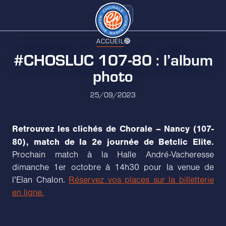
ACCUEIL
#CHOSLUC 107-80 : l’album
photo
25/09/2023
Retrouvez les clichés de Chorale – Nancy (107-
80), match de la 2e journée de Betclic Elite.
Prochain match à la Halle André-Vacheresse
dimanche 1er octobre à 14h30 pour la venue de
l’Elan Chalon.
Réservez vos places sur la billetterie
en ligne.