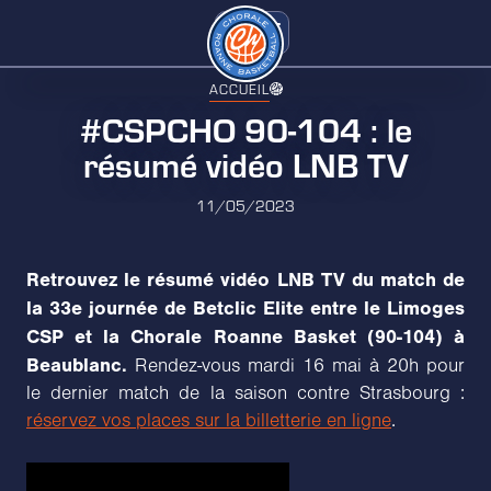
ACCUEIL
#CSPCHO 90-104 : le
résumé vidéo LNB TV
11/05/2023
Retrouvez le résumé vidéo LNB TV du match de
la 33e journée de Betclic Elite entre le Limoges
CSP et la Chorale Roanne Basket (90-104) à
Beaublanc.
Rendez-vous mardi 16 mai à 20h pour
le dernier match de la saison contre Strasbourg :
réservez vos places sur la billetterie en ligne
.