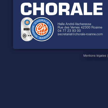
Halle André-Vacheresse
Rue des Vernes 42300 Roanne
04 77 23 93 00
secretariat@chorale-roanne.com
Mentions légales