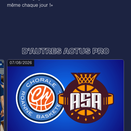
même chaque jour !»
D'AUTRES ACTUS PRO
07/08/2026