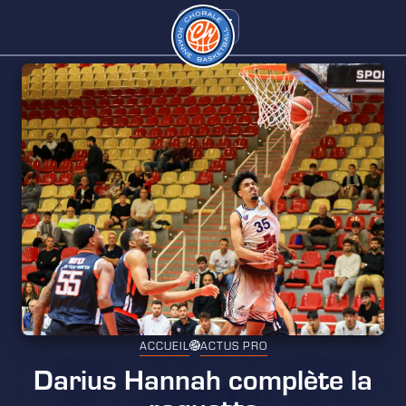
ACCUEIL
ACTUS PRO
Darius Hannah complète la