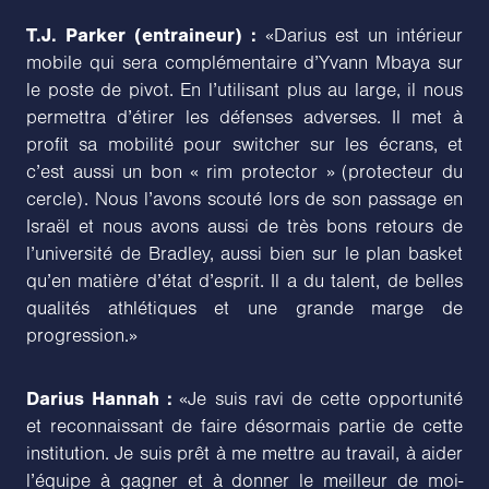
T.J. Parker (entraineur) :
«Darius est un intérieur
mobile qui sera complémentaire d’Yvann Mbaya sur
le poste de pivot. En l’utilisant plus au large, il nous
permettra d’étirer les défenses adverses. Il met à
profit sa mobilité pour switcher sur les écrans, et
c’est aussi un bon « rim protector » (protecteur du
cercle). Nous l’avons scouté lors de son passage en
Israël et nous avons aussi de très bons retours de
l’université de Bradley, aussi bien sur le plan basket
qu’en matière d’état d’esprit. Il a du talent, de belles
qualités athlétiques et une grande marge de
progression.»
Darius Hannah :
«Je suis ravi de cette opportunité
et reconnaissant de faire désormais partie de cette
institution. Je suis prêt à me mettre au travail, à aider
l’équipe à gagner et à donner le meilleur de moi-