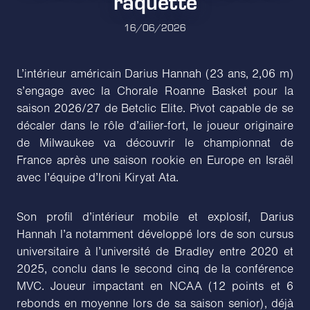
raquette
16/06/2026
L’intérieur américain Darius Hannah (23 ans, 2,06 m)
s’engage avec la Chorale Roanne Basket pour la
saison 2026/27 de Betclic Elite. Pivot capable de se
décaler dans le rôle d’ailier-fort, le joueur originaire
de Milwaukee va découvrir le championnat de
France après une saison rookie en Europe en Israël
avec l’équipe d’Ironi Kiryat Ata.
Son profil d’intérieur mobile et explosif, Darius
Hannah l’a notamment développé lors de son cursus
universitaire à l’université de Bradley entre 2020 et
2025, conclu dans le second cinq de la conférence
MVC. Joueur impactant en NCAA (12 points et 6
rebonds en moyenne lors de sa saison senior), déjà