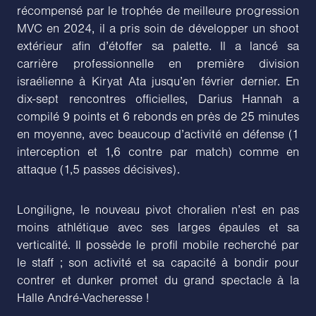
récompensé par le trophée de meilleure progression
MVC en 2024, il a pris soin de développer un shoot
extérieur afin d’étoffer sa palette. Il a lancé sa
carrière professionnelle en première division
israélienne à Kiryat Ata jusqu’en février dernier. En
dix-sept rencontres officielles, Darius Hannah a
compilé 9 points et 6 rebonds en près de 25 minutes
en moyenne, avec beaucoup d’activité en défense (1
interception et 1,6 contre par match) comme en
attaque (1,5 passes décisives).
Longiligne, le nouveau pivot choralien n’est en pas
moins athlétique avec ses larges épaules et sa
verticalité. Il possède le profil mobile recherché par
le staff ; son activité et sa capacité à bondir pour
contrer et dunker promet du grand spectacle à la
Halle André-Vacheresse !