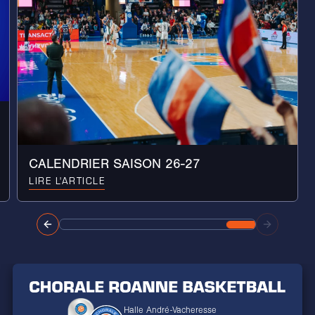
CALENDRIER SAISON 26-27
LIRE L'ARTICLE
Halle André-Vacheresse