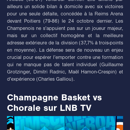
ailleurs un solide bilan à domicile avec six victoires
pour une seule défaite, concédée à la Reims Arena
devant Poitiers (79-86) le 24 octobre dernier. Les
Champenois ne s’appuient pas sur un joueur majeur,
mais sur un collectif homogène et la meilleure
adresse extérieure de la division (37,7% à trois-points
en moyenne). La défense sera de nouveau un enjeu
crucial pour espérer l’emporter contre une formation
qui ne manque pas de talent individuel (Guillaume
Grotzinger, Dimitri Radnic, Maël Hamon-Crespin) et
d’expérience (Charles Galliou).
Champagne Basket vs
Chorale sur LNB TV