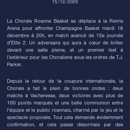
15/12/2025
La Chorale Roanne Basket se déplace à la Reims
Arena pour affronter Champagne Basket mardi 16
décembre à 20h, en match avancé de 15e journée
d’Elite 2. Un adversaire qui aura à cœur de briller
devant une salle pleine, et un premier test à
l’extérieur pour les Choraliens sous les ordres de T.J.
Parker.
Depuis le retour de la coupure internationale, la
Chorale a fait le plein de bonnes ondes : deux
matchs à Vacheresse, deux victoires avec plus de
100 points marqués et une belle communion entre
l’équipe et le public roannais, charmé par le jeu et le
spectacle proposés. Tout cela demande évidemment
confirmation, et cela passe désormais par des