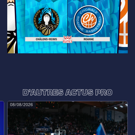
D'AUTRES ACTUS PRO
08/08/2026