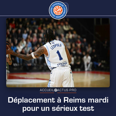
ACCUEIL
ACTUS PRO
Déplacement à Reims mardi
pour un sérieux test