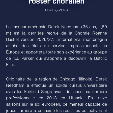
roster choralien
06/07/2026
Le meneur américain Derek Needham (35 ans, 1,80
m) est la dernière recrue de la Chorale Roanne
Basket version 2026/27. L’international monténégrin
affiche des états de service impressionnants en
Europe et apportera toute son expérience au groupe
de T.J. Parker qui s’apprête à découvrir la Betclic
Elite.
Originaire de la région de Chicago (Illinois), Derek
Needham a effectué un solide cursus universitaire
avec les Fairfield Stags avant de lancer sa carrière
professionnelle en 2013 en Lituanie. En treize
saisons sur le sol européen, ce meneur capable de
joueur arrière a enchainé les réussites collectives et