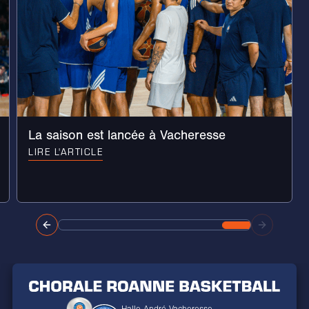
La saison est lancée à Vacheresse
LIRE L'ARTICLE