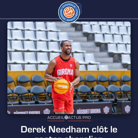
ACCUEIL
ACTUS PRO
Derek Needham clôt le