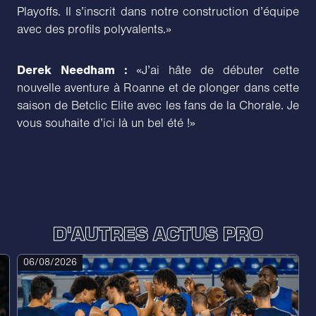
Playoffs. Il s’inscrit dans notre construction d’équipe
avec des profils polyvalents.»
Derek Needham :
«J’ai hâte de débuter cette
nouvelle aventure à Roanne et de plonger dans cette
saison de Betclic Elite avec les fans de la Chorale. Je
vous souhaite d’ici là un bel été !»
D'AUTRES ACTUS PRO
06/08/2026