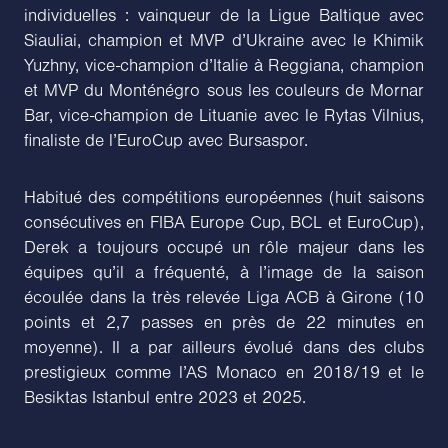
individuelles : vainqueur de la Ligue Baltique avec
Siauliai, champion et MVP d’Ukraine avec le Khimik
Yuzhny, vice-champion d’Italie à Reggiana, champion
et MVP du Monténégro sous les couleurs de Mornar
Bar, vice-champion de Lituanie avec le Rytas Vilnius,
finaliste de l’EuroCup avec Bursaspor.
Habitué des compétitions européennes (huit saisons
consécutives en FIBA Europe Cup, BCL et EuroCup),
Derek a toujours occupé un rôle majeur dans les
équipes qu’il a fréquenté, à l’image de la saison
écoulée dans la très relevée Liga ACB à Girone (10
points et 2,7 passes en près de 22 minutes en
moyenne). Il a par ailleurs évolué dans des clubs
prestigieux comme l’AS Monaco en 2018/19 et le
Besiktas Istanbul entre 2023 et 2025.