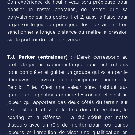
Son expérience du haut niveau sera précieuse pour
bonifier le roster choralien, de même que sa
polyvalence sur les postes 1 et 2, aussi à l’aise pour
organiser le jeu que pour jouer les pick and roll ou
sanctionner à longue distance ou mettre la pression
sur le porteur du ballon adverse.
T.J. Parker (entraineur) :
«Derek correspond au
profil de joueur expérimenté que nous recherchions
pour compléter et guider un groupe qui va en partie
découvrir le niveau d’un championnat comme la
Betclic Elite. C’est une valeur sûre, habitué aux
grandes compétitions comme l’EuroCup, et c’est un
joueur qui apportera des deux côtés du terrain sur
les postes 1 et 2, à la fois dans la création, le
scoring et la défense. ll a été séduit par notre
discours avec un rôle de mentor pour nos jeunes
joueurs et l’ambition de viser une qualification en