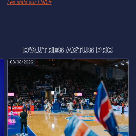
Les stats sur LNB.fr
D'AUTRES ACTUS PRO
08/08/2026