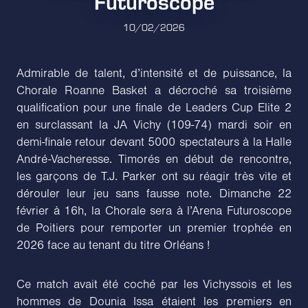
Futuroscope
10/02/2026
Admirable de talent, d’intensité et de puissance, la
Chorale Roanne Basket a décroché sa troisième
qualification pour une finale de Leaders Cup Elite 2
en surclassant la JA Vichy (109-74) mardi soir en
demi-finale retour devant 5000 spectateurs à la Halle
André-Vacheresse. Timorés en début de rencontre,
les garçons de T.J. Parker ont su réagir très vite et
dérouler leur jeu sans fausse note. Dimanche 22
février à 16h, la Chorale sera à l’Arena Futuroscope
de Poitiers pour remporter un premier trophée en
2026 face au tenant du titre Orléans !
Ce match avait été coché par les Vichyssois et les
hommes de Dounia Issa étaient les premiers en