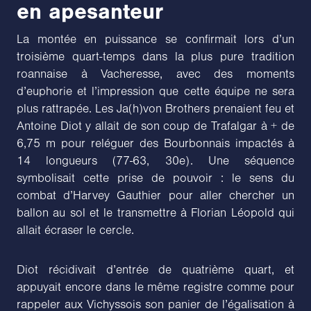
en apesanteur
La montée en puissance se confirmait lors d’un
troisième quart-temps dans la plus pure tradition
roannaise à Vacheresse, avec des moments
d’euphorie et l’impression que cette équipe ne sera
plus rattrapée. Les Ja(h)von Brothers prenaient feu et
Antoine Diot y allait de son coup de Trafalgar à + de
6,75 m pour reléguer des Bourbonnais impactés à
14 longueurs (77-63, 30e). Une séquence
symbolisait cette prise de pouvoir : le sens du
combat d’Harvey Gauthier pour aller chercher un
ballon au sol et le transmettre à Florian Léopold qui
allait écraser le cercle.
Diot récidivait d’entrée de quatrième quart, et
appuyait encore dans le même registre comme pour
rappeler aux Vichyssois son panier de l’égalisation à