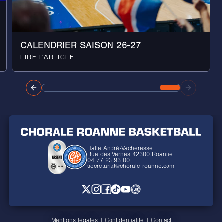
CALENDRIER SAISON 26-27
LIRE L'ARTICLE
Halle André-Vacheresse
Rue des Vernes 42300 Roanne
04 77 23 93 00
secretariat@chorale-roanne.com
Mentions légales
|
Confidentialité
|
Contact