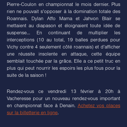
Pierre-Coulon en championnat le mois dernier. Plus
rien ne pouvait s’opposer à la domination totale des
Roannais. Dylan Affo Mama et Jahvon Blair se
mettaient au diapason et éloignaient toute idée de
suspense… En continuant de multiplier les
interceptions (10 au total, 19 balles perdues pour
Vichy contre 4 seulement côté roannais) et d’afficher
une réussite insolente en attaque, cette équipe
semblait touchée par la grâce. Elle a ce petit truc en
plus qui peut nourrir les espoirs les plus fous pour la
suite de la saison !
Rendez-vous ce vendredi 13 février à 20h à
Vacheresse pour un nouveau rendez-vous important
en championnat face à Denain.
Achetez vos places
sur la billetterie en ligne
.