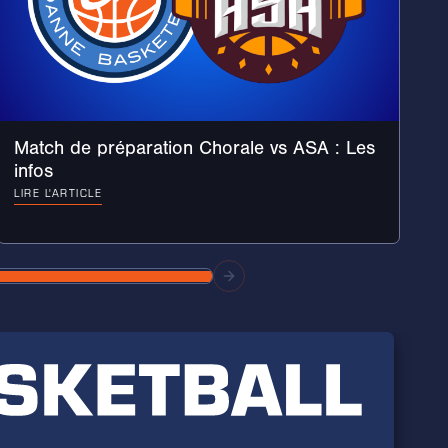
Match de préparation Chorale vs ASA : Les
infos
LIRE L'ARTICLE