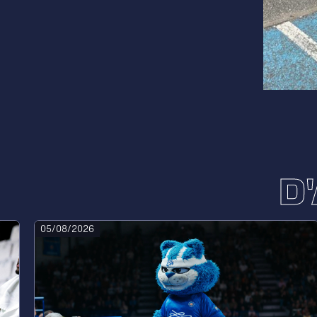
D
05/08/2026