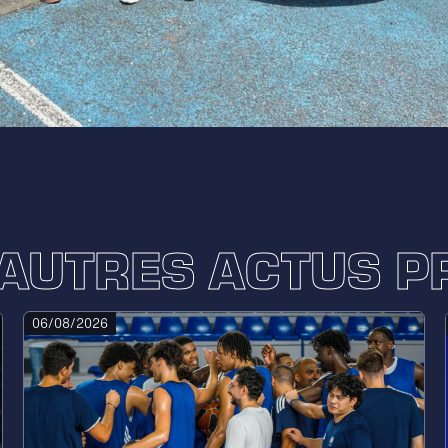
'AUTRES ACTUS P
06/08/2026