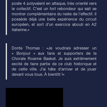
poste 4 polyvalent en attaque, très orienté vers
le collectif. C’est un fort rebondeur qui sait se
montrer complémentaire du reste de l’effectif. Il
possède déjà une belle expérience du circuit
européen, et sort d’un exercice abouti en A2
italienne.»
Donte Thomas : «Je voudrais adresser un
« Bonjour » aux fans et supporters de la
Chorale Roanne Basket. Je suis extrêmement
excité de faire partie de ce club historique et
de cette ville. J’ai hâte d’arriver et de jouer
devant vous tous. À bientôt !»