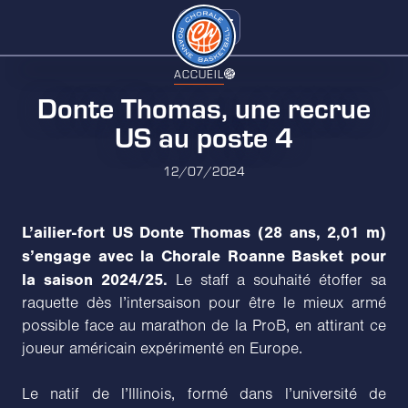
ACCUEIL
Donte Thomas, une recrue
US au poste 4
12/07/2024
L’ailier-fort US Donte Thomas (28 ans, 2,01 m)
s’engage avec la Chorale Roanne Basket pour
la saison 2024/25.
Le staff a souhaité étoffer sa
raquette dès l’intersaison pour être le mieux armé
possible face au marathon de la ProB, en attirant ce
joueur américain expérimenté en Europe.
Le natif de l’Illinois, formé dans l’université de