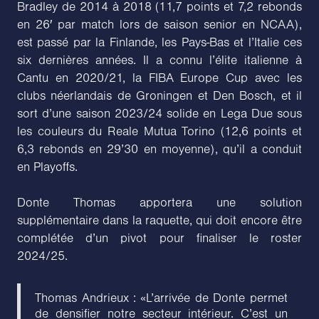
Bradley de 2014 à 2018 (11,7 points et 7,2 rebonds
en 26′ par match lors de saison senior en NCAA),
est passé par la Finlande, les Pays-Bas et l’Italie ces
six dernières années. Il a connu l’élite italienne à
Cantu en 2020/21, la FIBA Europe Cup avec les
clubs néerlandais de Groningen et Den Bosch, et il
sort d’une saison 2023/24 solide en Lega Due sous
les couleurs du Reale Mutua Torino (12,6 points et
6,3 rebonds en 29’30 en moyenne), qu’il a conduit
en Playoffs.
Donte Thomas apportera une solution
supplémentaire dans la raquette, qui doit encore être
complétée d’un pivot pour finaliser le roster
2024/25.
Thomas Andrieux : «L’arrivée de Donte permet
de densifier notre secteur intérieur. C’est un