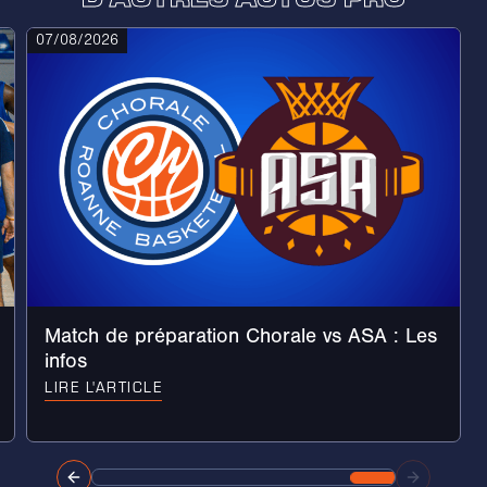
07/08/2026
Match de préparation Chorale vs ASA : Les
infos
LIRE L'ARTICLE