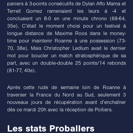
paniers à 3-points consécutifs de Dylan Affo Mama et
Terrell Gomez ramenaient les leurs à -4 et
concluaient un 8-0 en une minute chrono (68-64,
35e). C’était le moment choisi pour un festival à
longue distance de Maxime Roos dans le money-
time pour maintenir Roanne à une possession (73-
70, 38e). Mais Christopher Ledlum avait le dernier
mot pour boucler un match stratosphérique de sa
part, avec un double-double 25 points/14 rebonds
(81-77, 40e).
Après cette rude de semaine loin de Roanne à
traverser la France du Nord au Sud, seulement 3
nouveaux jours de récupération avant d’enchaîner
dès ce mardi 20h avec la réception de Poitiers.
Les stats Proballers