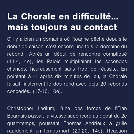
La Chorale en difficulté…
mais toujours au contact
S’il y a bien un domaine où Roanne pêche depuis le
début de saison, c’est encore une fois le domaine du
rebond.. Après un début de rencontre compliqué
(11-4, 4e), les Palois multipliaient les secondes
chances, heureusement sans trop de réussite. En
pointant à -1 après dix minutes de jeu, la Chorale
faisait finalement le dos rond avec déjà 20 rebonds
concédés.. (17-16, 10e).
Christopher Ledlum, l’une des forces de l’Élan
Béarnais passait la vitesse supérieure au début du 2e
quart-temps, poussant Thomas Andrieux a grillé
rapidement un temps-mort (29-20, 14e). Réaction