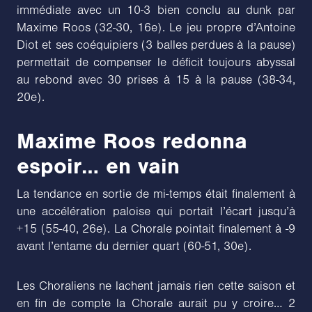
immédiate avec un 10-3 bien conclu au dunk par
Maxime Roos (32-30, 16e). Le jeu propre d’Antoine
Diot et ses coéquipiers (3 balles perdues à la pause)
permettait de compenser le déficit toujours abyssal
au rebond avec 30 prises à 15 à la pause (38-34,
20e).
Maxime Roos redonna
espoir… en vain
La tendance en sortie de mi-temps était finalement à
une accélération paloise qui portait l’écart jusqu’à
+15 (55-40, 26e). La Chorale pointait finalement à -9
avant l’entame du dernier quart (60-51, 30e).
Les Choraliens ne lachent jamais rien cette saison et
en fin de compte la Chorale aurait pu y croire… 2