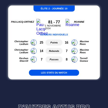
D'AUTRES ACTUS PRO