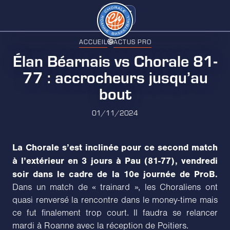
ACCUEIL
ACTUS PRO
Élan Béarnais vs Chorale 81-
77 : accrocheurs jusqu’au
bout
01/11/2024
La Chorale s’est inclinée pour ce second match
à l’extérieur en 3 jours à Pau (81-77), vendredi
soir dans le cadre de la 10e journée de ProB.
Dans un match de « trainard », les Choraliens ont
quasi renversé la rencontre dans le money-time mais
ce fut finalement trop court. Il faudra se relancer
mardi à Roanne avec la réception de Poitiers.