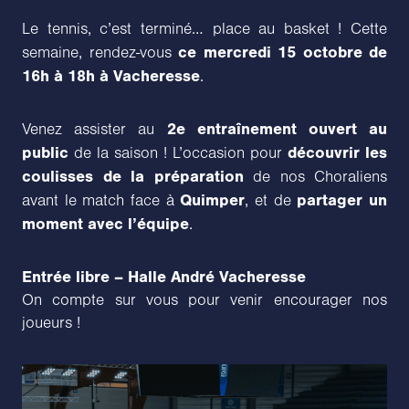
Le tennis, c’est terminé… place au basket ! Cette
ce mercredi 15 octobre de
semaine, rendez-vous
16h à 18h à Vacheresse
.
2e entraînement ouvert au
Venez assister au
public
découvrir les
de la saison ! L’occasion pour
coulisses de la préparation
de nos Choraliens
Quimper
partager un
avant le match face à
, et de
moment avec l’équipe
.
Entrée libre – Halle André Vacheresse
On compte sur vous pour venir encourager nos
joueurs !