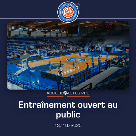
ACCUEIL
ACTUS PRO
Entraînement ouvert au
public
13/10/2025