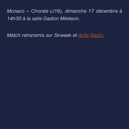
Monaco – Chorale (J16), dimanche 17 décembre à
14h30 à la salle Gaston Médecin.
Match retransmis sur Skweek et
Activ Radio
.