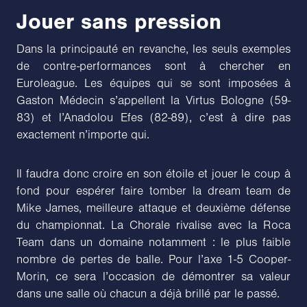
Jouer sans pression
Dans la principauté en revanche, les seuls exemples
de contre-performances sont à chercher en
Euroleague. Les équipes qui se sont imposées à
Gaston Médecin s’appellent la Virtus Bologne (59-
83) et l’Anadolou Efes (82-89), c’est à dire pas
exactement n’importe qui.
Il faudra donc croire en son étoile et jouer le coup à
fond pour espérer faire tomber la dream team de
Mike James, meilleure attaque et deuxième défense
du championnat. La Chorale rivalise avec la Roca
Team dans un domaine notamment : le plus faible
nombre de pertes de balle. Pour l’axe 1-5 Cooper-
Morin, ce sera l’occasion de démontrer sa valeur
dans une salle où chacun a déjà brillé par le passé.