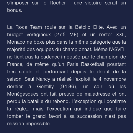
s’imposer sur le Rocher : une victoire serait un
bonus.
La Roca Team roule sur la Betclic Elite. Avec un
budget vertigineux (27,5 M€) et un roster XXL,
Monaco ne boxe plus dans la même catégorie que la
majorité des équipes du championnat. Même l’ASVEL
ne tient pas la cadence imposée par le champion de
France, de même qu’un Paris Basketball pourtant
très solide et performant depuis le début de la
saison. Seul Nancy a réalisé l’exploit le 4 novembre
dernier à Gentilly (94-86), un soir où les
Monégasques ont fait preuve de maladresse et ont
perdu la bataille du rebond. L’exception qui confirme
la règle… mais l’exception qui indique que faire
tomber le grand favori à sa succession n’est pas
mission impossible.