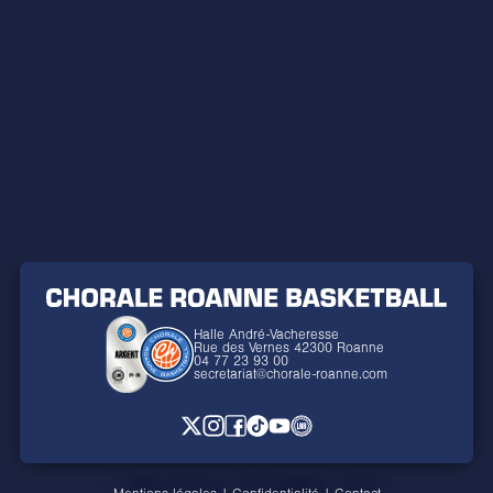
Halle André-Vacheresse
Rue des Vernes 42300 Roanne
04 77 23 93 00
secretariat@chorale-roanne.com