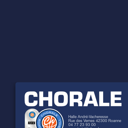
Halle André-Vacheresse
Rue des Vernes 42300 Roanne
04 77 23 93 00