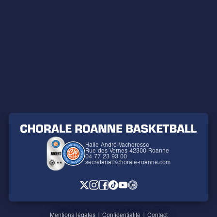
Halle André-Vacheresse
Rue des Vernes 42300 Roanne
04 77 23 93 00
secretariat@chorale-roanne.com
Mentions légales
|
Confidentialité
|
Contact