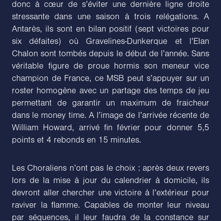
donc à cœur de s’éviter une dernière ligne droite
stressante dans une saison à trois relégations. A
Antarès, ils sont en bilan positif (sept victoires pour
six défaites) où Gravelines-Dunkerque et l’Elan
Chalon sont tombés depuis le début de l’année. Sans
véritable figure de proue hormis son meneur vice
champion de France, ce MSB peut s’appuyer sur un
roster homogène avec un partage des temps de jeu
permettant de garantir un maximum de fraicheur
dans le money time. A l’image de l’arrivée récente de
William Howard, arrivé fin février pour donner 5,5
points et 4 rebonds en 15 minutes.
Les Choraliens n’ont pas le choix : après deux revers
lors de la mise à jour du calendrier à domicile, ils
devront aller chercher une victoire à l’extérieur pour
raviver la flamme. Capables de monter leur niveau
par séquences, il leur faudra de la constance sur