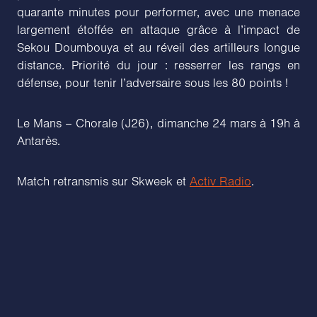
quarante minutes pour performer, avec une menace
largement étoffée en attaque grâce à l’impact de
Sekou Doumbouya et au réveil des artilleurs longue
distance. Priorité du jour : resserrer les rangs en
défense, pour tenir l’adversaire sous les 80 points !
Le Mans – Chorale (J26), dimanche 24 mars à 19h à
Antarès.
Match retransmis sur Skweek et
Activ Radio
.