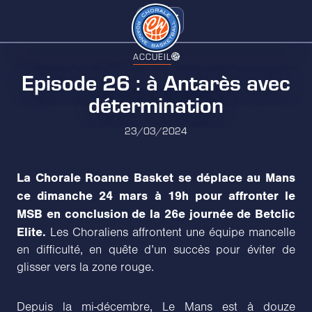
ACCUEIL
Episode 26 : à Antarès avec
détermination
23/03/2024
La Chorale Roanne Basket se déplace au Mans
ce dimanche 24 mars à 19h pour affronter le
MSB en conclusion de la 26e journée de Betclic
Elite.
Les Choraliens affrontent une équipe mancelle
en difficulté, en quête d’un succès pour éviter de
glisser vers la zone rouge.
Depuis la mi-décembre, Le Mans est à douze