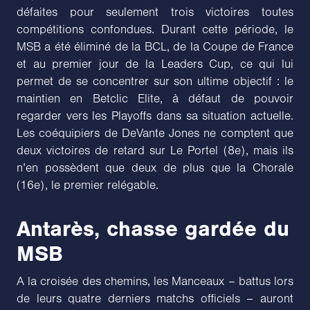
défaites pour seulement trois victoires toutes
compétitions confondues. Durant cette période, le
MSB a été éliminé de la BCL, de la Coupe de France
et au premier jour de la Leaders Cup, ce qui lui
permet de se concentrer sur son ultime objectif : le
maintien en Betclic Elite, à défaut de pouvoir
regarder vers les Playoffs dans sa situation actuelle.
Les coéquipiers de DeVante Jones ne comptent que
deux victoires de retard sur Le Portel (8e), mais ils
n’en possèdent que deux de plus que la Chorale
(16e), le premier relégable.
Antarès, chasse gardée du
MSB
A la croisée des chemins, les Manceaux – battus lors
de leurs quatre derniers matchs officiels – auront