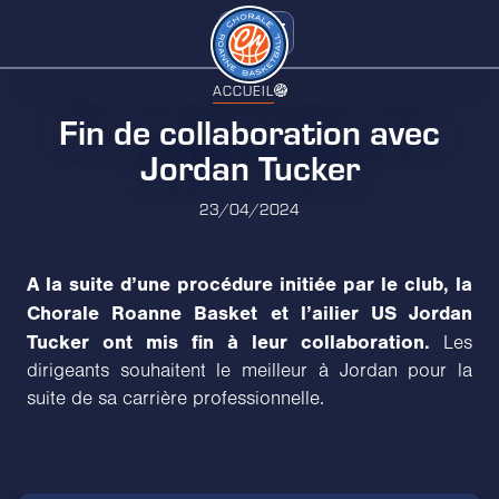
ACCUEIL
Fin de collaboration avec
Jordan Tucker
23/04/2024
A la suite d’une procédure initiée par le club, la
Chorale Roanne Basket et l’ailier US Jordan
Tucker ont mis fin à leur collaboration.
Les
dirigeants souhaitent le meilleur à Jordan pour la
suite de sa carrière professionnelle.