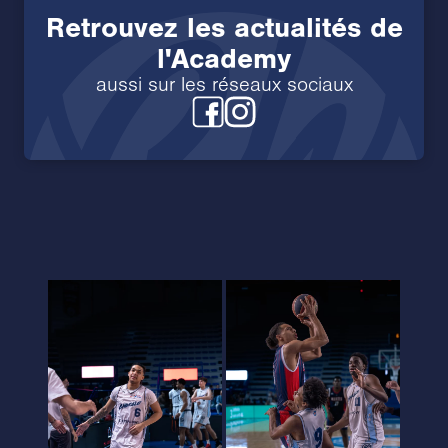
Retrouvez les actualités de
l'Academy
aussi sur les réseaux sociaux