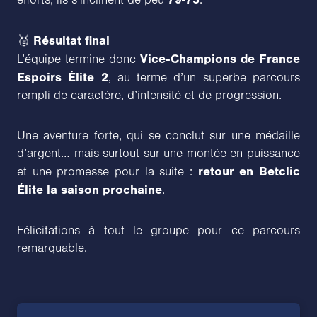
efforts, ils s’inclinent de peu
.
Résultat final
🥈
Vice-Champions de France
L’équipe termine donc
Espoirs Élite 2
, au terme d’un superbe parcours
rempli de caractère, d’intensité et de progression.
Une aventure forte, qui se conclut sur une médaille
d’argent… mais surtout sur une montée en puissance
retour en Betclic
et une promesse pour la suite :
Élite la saison prochaine
.
Félicitations à tout le groupe pour ce parcours
remarquable.