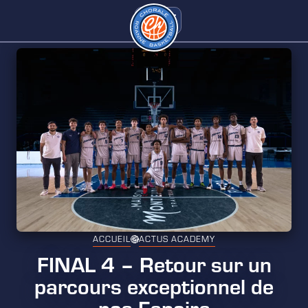
ACCUEIL
ACTUS ACADEMY
FINAL 4 – Retour sur un
parcours exceptionnel de
nos Espoirs