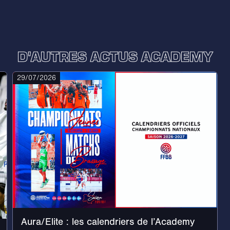
D'AUTRES ACTUS ACADEMY
29/07/2026
Aura/Elite : les calendriers de l’Academy