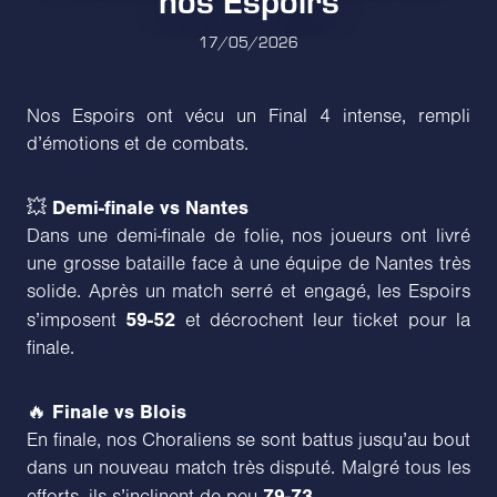
17/05/2026
Nos Espoirs ont vécu un Final 4 intense, rempli
d’émotions et de combats.
Demi-finale vs Nantes
💥
Dans une demi-finale de folie, nos joueurs ont livré
une grosse bataille face à une équipe de Nantes très
solide. Après un match serré et engagé, les Espoirs
59-52
s’imposent
et décrochent leur ticket pour la
finale.
Finale vs Blois
🔥
En finale, nos Choraliens se sont battus jusqu’au bout
dans un nouveau match très disputé. Malgré tous les
79-73