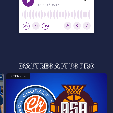
D'AUTRES ACTUS PRO
07/08/2026