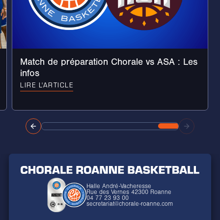
Match de préparation Chorale vs ASA : Les
infos
LIRE L'ARTICLE
Halle André-Vacheresse
Rue des Vernes 42300 Roanne
04 77 23 93 00
secretariat@chorale-roanne.com