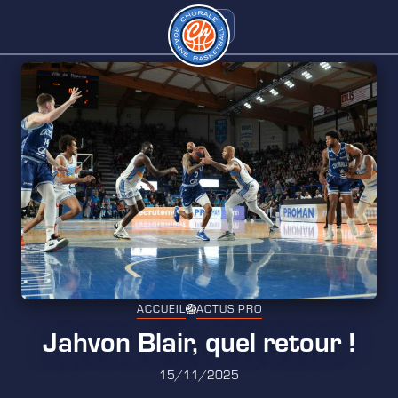
ACCUEIL
ACTUS PRO
Jahvon Blair, quel retour !
15/11/2025