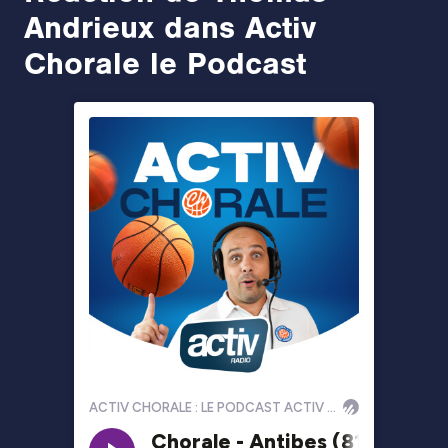
Andrieux dans Activ
Chorale le Podcast