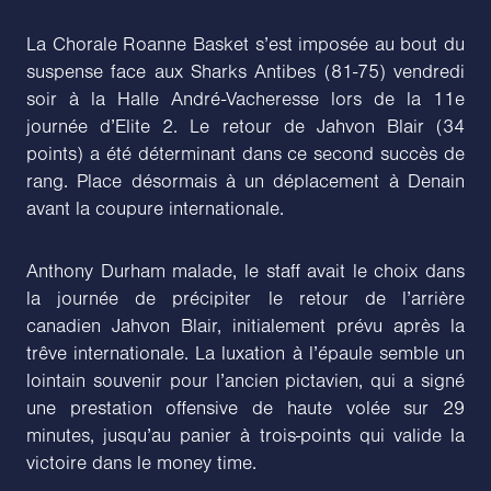
La Chorale Roanne Basket s’est imposée au bout du
suspense face aux Sharks Antibes (81-75) vendredi
soir à la Halle André-Vacheresse lors de la 11e
journée d’Elite 2. Le retour de Jahvon Blair (34
points) a été déterminant dans ce second succès de
rang. Place désormais à un déplacement à Denain
avant la coupure internationale.
Anthony Durham malade, le staff avait le choix dans
la journée de précipiter le retour de l’arrière
canadien Jahvon Blair, initialement prévu après la
trêve internationale. La luxation à l’épaule semble un
lointain souvenir pour l’ancien pictavien, qui a signé
une prestation offensive de haute volée sur 29
minutes, jusqu’au panier à trois-points qui valide la
victoire dans le money time.