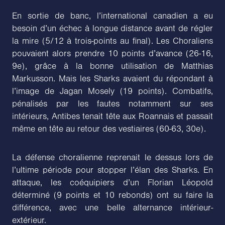
En sortie de banc, l’international canadien a eu
besoin d’un échec à longue distance avant de régler
la mire (5/12 à trois-points au final). Les Choraliens
pouvaient alors prendre 10 points d’avance (26-16,
9e), grâce à la bonne utilisation de Matthias
Markusson. Mais les Sharks avaient du répondant à
l’image de Jagan Mosely (19 points). Combatifs,
pénalisés par les fautes notamment sur ses
intérieurs, Antibes tenait tête aux Roannais et passait
même en tête au retour des vestiaires (60-63, 30e).
La défense choralienne reprenait le dessus lors de
l’ultime période pour stopper l’élan des Sharks. En
attaque, les coéquipiers d’un Florian Léopold
déterminé (9 points et 10 rebonds) ont su faire la
différence, avec une belle alternance intérieur-
extérieur.