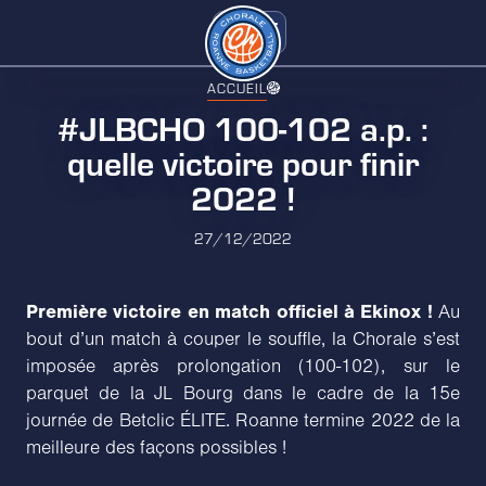
ACCUEIL
#JLBCHO 100-102 a.p. :
quelle victoire pour finir
2022 !
27/12/2022
Première victoire en match officiel à Ekinox !
Au
bout d’un match à couper le souffle, la Chorale s’est
imposée après prolongation (100-102), sur le
parquet de la JL Bourg dans le cadre de la 15e
journée de Betclic ÉLITE. Roanne termine 2022 de la
meilleure des façons possibles !