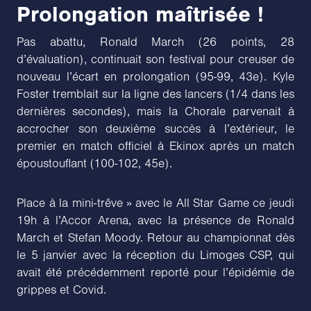
Prolongation maîtrisée !
Pas abattu, Ronald March (26 points, 28
d’évaluation), continuait son festival pour creuser de
nouveau l’écart en prolongation (95-99, 43e). Kyle
Foster tremblait sur la ligne des lancers (1/4 dans les
dernières secondes), mais la Chorale parvenait à
accrocher son deuxième succès à l’extérieur, le
premier en match officiel à Ekinox après un match
époustouflant (100-102, 45e).
Place à la mini-trêve » avec le All Star Game ce jeudi
19h à l’Accor Arena, avec la présence de Ronald
March et Stefan Moody. Retour au championnat dès
le 5 janvier avec la réception du Limoges CSP, qui
avait été précédemment reporté pour l’épidémie de
grippes et Covid.