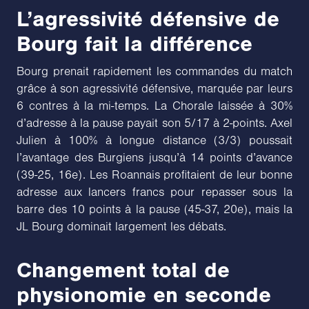
L’agressivité défensive de
Bourg fait la différence
Bourg prenait rapidement les commandes du match
grâce à son agressivité défensive, marquée par leurs
6 contres à la mi-temps. La Chorale laissée à 30%
d’adresse à la pause payait son 5/17 à 2-points. Axel
Julien à 100% à longue distance (3/3) poussait
l’avantage des Burgiens jusqu’à 14 points d’avance
(39-25, 16e). Les Roannais profitaient de leur bonne
adresse aux lancers francs pour repasser sous la
barre des 10 points à la pause (45-37, 20e), mais la
JL Bourg dominait largement les débats.
Changement total de
physionomie en seconde