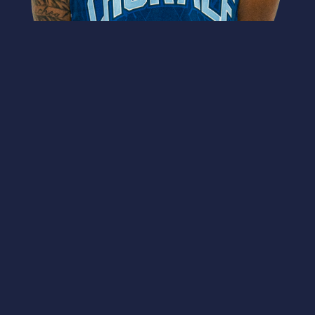
GALERIE PHOTO