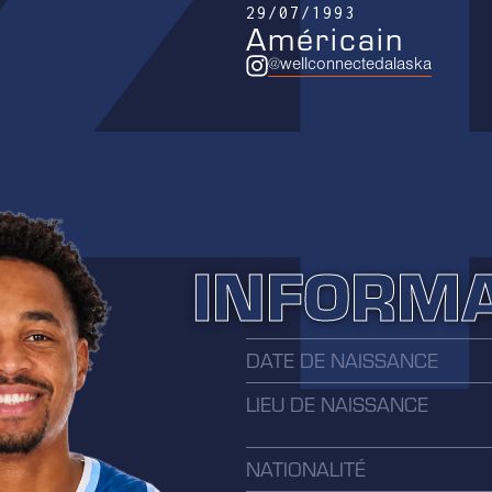
29/07/1993
Américain
@wellconnectedalaska
INFORM
DATE DE NAISSANCE
LIEU DE NAISSANCE
NATIONALITÉ