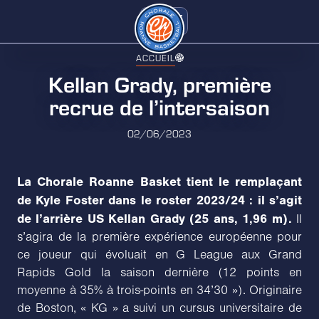
ACCUEIL
Kellan Grady, première
recrue de l’intersaison
02/06/2023
La Chorale Roanne Basket tient le remplaçant
de Kyle Foster dans le roster 2023/24 : il s’agit
de l’arrière US Kellan Grady (25 ans, 1,96 m).
Il
s’agira de la première expérience européenne pour
ce joueur qui évoluait en G League aux Grand
Rapids Gold la saison dernière (12 points en
moyenne à 35% à trois-points en 34’30 »). Originaire
de Boston, « KG » a suivi un cursus universitaire de