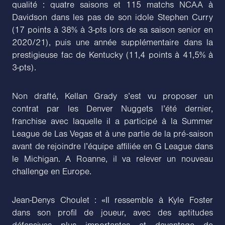
qualité : quatre saisons et 115 matchs NCAA à
Davidson dans les pas de son idole Stephen Curry
(17 points à 38% à 3-pts lors de sa saison senior en
2020/21), puis une année supplémentaire dans la
prestigieuse fac de Kentucky (11,4 points à 41,5% à
3-pts).
Non drafté, Kellan Grady s’est vu proposer un
contrat par les Denver Nuggets l’été dernier,
franchise avec laquelle il a participé à la Summer
League de Las Vegas et à une partie de la pré-saison
avant de rejoindre l’équipe affiliée en G League dans
le Michigan. A Roanne, il va relever un nouveau
challenge en Europe.
Jean-Denys Choulet : «Il ressemble à Kyle Foster
dans son profil de joueur, avec des aptitudes