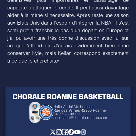
défensives plus importantes et davantage de
capacité à attaquer le cercle. Il peut aussi davantage
aider à la mène si nécessaire. Après resté une saison
aux Etats-Unis dans l’espoir d’intégrer la NBA, il s’est
senti prêt à franchir le pas d’un départ en Europe et
j’ai pu avoir une très bonne discussion avec lui sur
ce qui l’attend ici. J’aurais évidemment bien aimé
conserver Kyle, mais Kellan correspond exactement
à ce que je cherchais.»
Halle André-Vacheresse
Rue des Vernes 42300 Roanne
04 77 23 93 00
secretariat@chorale-roanne.com