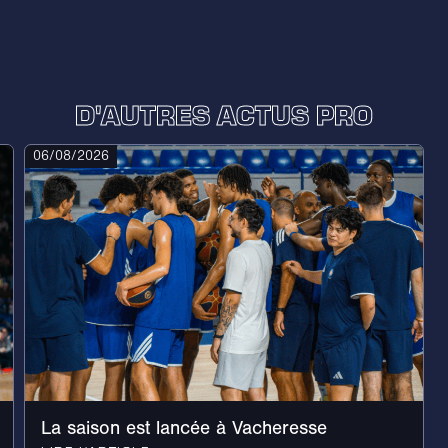
D'AUTRES ACTUS PRO
06/08/2026
La saison est lancée à Vacheresse