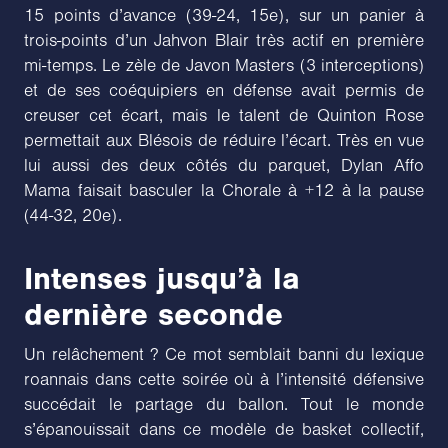
15 points d’avance (39-24, 15e), sur un panier à
trois-points d’un Jahvon Blair très actif en première
mi-temps. Le zèle de Javon Masters (3 interceptions)
et de ses coéquipiers en défense avait permis de
creuser cet écart, mais le talent de Quinton Rose
permettait aux Blésois de réduire l’écart. Très en vue
lui aussi des deux côtés du parquet, Dylan Affo
Mama faisait basculer la Chorale à +12 à la pause
(44-32, 20e).
Intenses jusqu’à la
dernière seconde
Un relâchement ? Ce mot semblait banni du lexique
roannais dans cette soirée où à l’intensité défensive
succédait le partage du ballon. Tout le monde
s’épanouissait dans ce modèle de basket collectif,