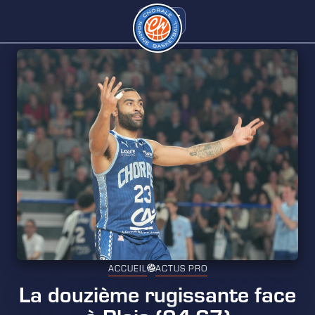
ACCUEIL
ACTUS PRO
La douzième rugissante face