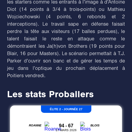
les starters comme les entrants à l’image à d’Antoine
Diot (14 points à 3/4 à trois-points) ou Mathieu
Wojciechowski (4 points, 6 rebonds et 2
interceptions). Le travail sape en défense faisait
perdre la tête aux visiteurs (17 balles perdues), le
talent faisait le reste en attaque comme le
démontraient les Ja(h)von Brothers (19 points pour
Blair, 16 pour Masters). Le scénario permettait à T.J.
Parker d’ouvrir son banc et de gérer les temps de
jeu dans l’optique du prochain déplacement à
Poitiers vendredi.
Les stats Proballers