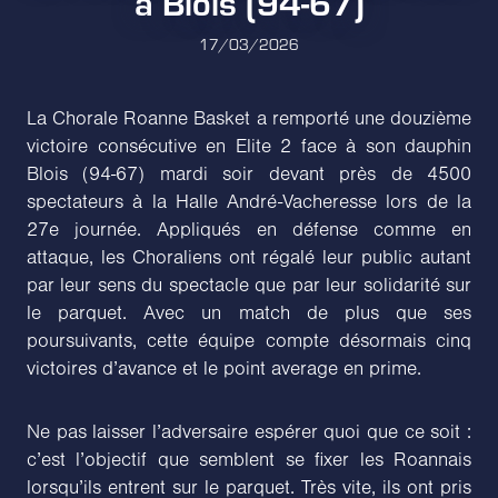
à Blois (94-67)
17/03/2026
La Chorale Roanne Basket a remporté une douzième
victoire consécutive en Elite 2 face à son dauphin
Blois (94-67) mardi soir devant près de 4500
spectateurs à la Halle André-Vacheresse lors de la
27e journée. Appliqués en défense comme en
attaque, les Choraliens ont régalé leur public autant
par leur sens du spectacle que par leur solidarité sur
le parquet. Avec un match de plus que ses
poursuivants, cette équipe compte désormais cinq
victoires d’avance et le point average en prime.
Ne pas laisser l’adversaire espérer quoi que ce soit :
c’est l’objectif que semblent se fixer les Roannais
lorsqu’ils entrent sur le parquet. Très vite, ils ont pris