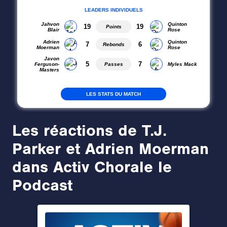
Les réactions de T.J.
Parker et Adrien Moerman
dans Activ Chorale le
Podcast