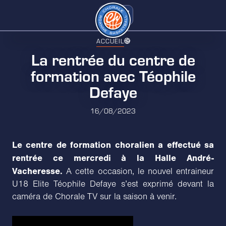
ACCUEIL
La rentrée du centre de
formation avec Téophile
Defaye
16/08/2023
Le centre de formation choralien a effectué sa
rentrée ce mercredi à la Halle André-
Vacheresse.
A cette occasion, le nouvel entraineur
U18 Elite Téophile Defaye s’est exprimé devant la
caméra de Chorale TV sur la saison à venir.