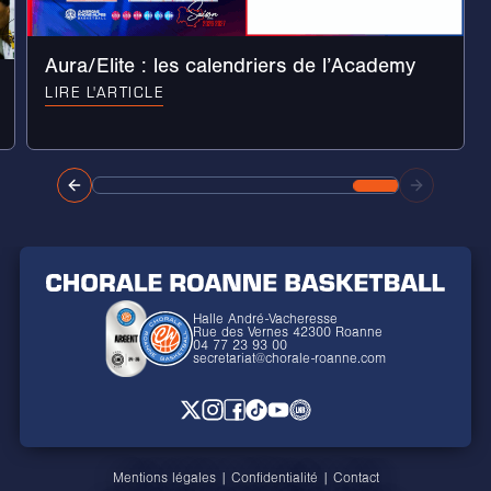
Aura/Elite : les calendriers de l’Academy
LIRE L'ARTICLE
Halle André-Vacheresse
Rue des Vernes 42300 Roanne
04 77 23 93 00
secretariat@chorale-roanne.com
Mentions légales
|
Confidentialité
|
Contact