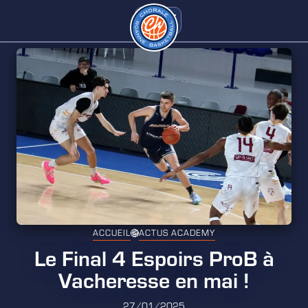
ACCUEIL
ACTUS ACADEMY
Le Final 4 Espoirs ProB à
Vacheresse en mai !
27/01/2025