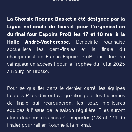
La Chorale Roanne Basket a été désignée par la
Ligue nationale de basket pour l’organisation
du final four Espoirs ProB les 17 et 18 mai à la
Halle André-Vacheresse.
L’enceinte roannaise
accueillera les demi-finales et la finale du
championnat de France Espoirs ProB, qui offrira au
vainqueur un accessit pour le Trophée du Futur 2025
à Bourg-en-Bresse.
Pour se qualifier dans le dernier carré, les équipes
Espoirs ProB devront se qualifier pour les huitièmes
de finale qui regrouperont les seize meilleures
équipes à l’issue de la saison régulière. Elles auront
alors deux matchs secs à remporter (1/8 et 1/4 de
finale) pour rallier Roanne à la mi-mai.