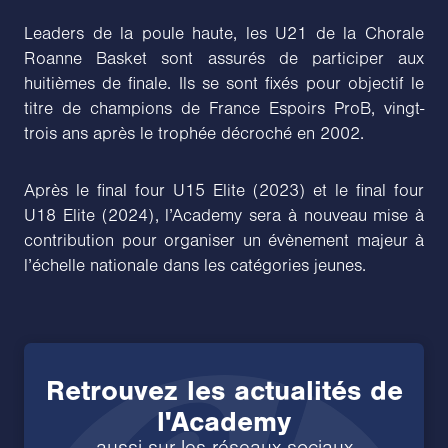
Leaders de la poule haute, les U21 de la Chorale
Roanne Basket sont assurés de participer aux
huitièmes de finale. Ils se sont fixés pour objectif le
titre de champions de France Espoirs ProB, vingt-
trois ans après le trophée décroché en 2002.
Après le final four U15 Elite (2023) et le final four
U18 Elite (2024), l’Academy sera à nouveau mise à
contribution pour organiser un évènement majeur à
l’échelle nationale dans les catégories jeunes.
Retrouvez les actualités de
l'Academy
aussi sur les réseaux sociaux