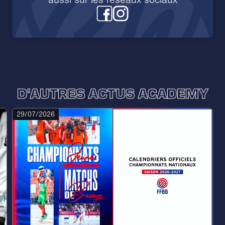
D'AUTRES ACTUS ACADEMY
29/07/2026