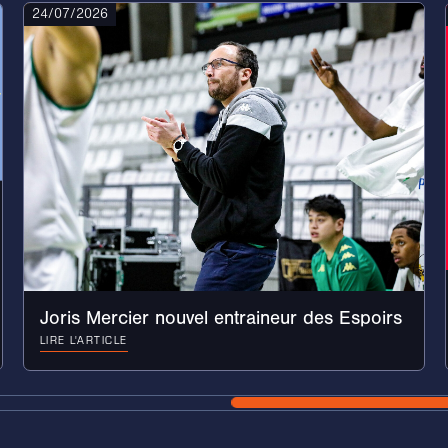
24/07/2026
Joris Mercier nouvel entraineur des Espoirs
LIRE L'ARTICLE