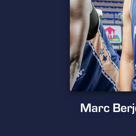
Marc Berjo