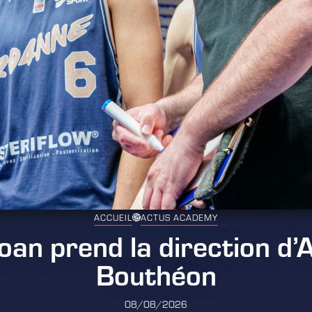
ACCUEIL
ACTUS ACADEMY
an prend la direction d’
Bouthéon
08/08/2026