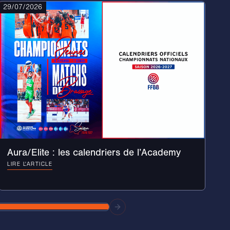
29/07/2026
Aura/Elite : les calendriers de l’Academy
LIRE L'ARTICLE