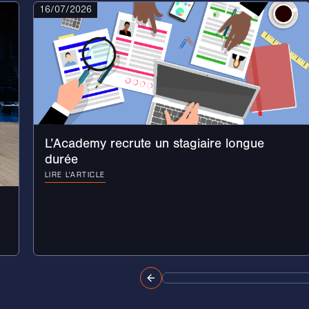
16/07/2026
L’Academy recrute un stagiaire longue
durée
LIRE L'ARTICLE