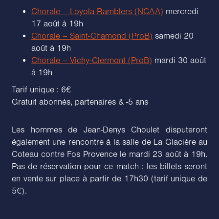
Chorale – Loyola Ramblers (NCAA)
mercredi
17 août à 19h
Chorale – Saint-Chamond (ProB)
samedi 20
août à 19h
Chorale – Vichy-Clermont (ProB)
mardi 30 août
à 19h
Tarif unique : 6€
Gratuit abonnés, partenaires & -5 ans
Les hommes de Jean-Denys Choulet disputeront
également une rencontre à la salle de La Glacière au
Coteau contre Fos Provence le mardi 23 août à 19h.
Pas de réservation pour ce match : les billets seront
en vente sur place à partir de 17h30 (tarif unique de
5€).