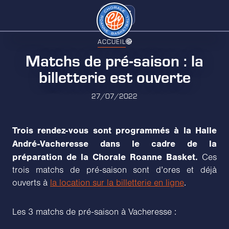
ACCUEIL
Matchs de pré-saison : la
billetterie est ouverte
27/07/2022
Trois rendez-vous sont programmés à la Halle
André-Vacheresse dans le cadre de la
préparation de la Chorale Roanne Basket.
Ces
trois matchs de pré-saison sont d’ores et déjà
ouverts à
la location sur la billetterie en ligne
.
Les 3 matchs de pré-saison à Vacheresse :