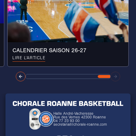
CALENDRIER SAISON 26-27
LIRE L'ARTICLE
Halle André-Vacheresse
Rue des Vernes 42300 Roanne
04 77 23 93 00
secretariat@chorale-roanne.com