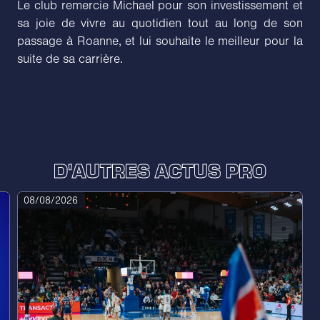
Le club remercie Michael pour son investissement et
sa joie de vivre au quotidien tout au long de son
passage à Roanne, et lui souhaite le meilleur pour la
suite de sa carrière.
D'AUTRES ACTUS PRO
08/08/2026