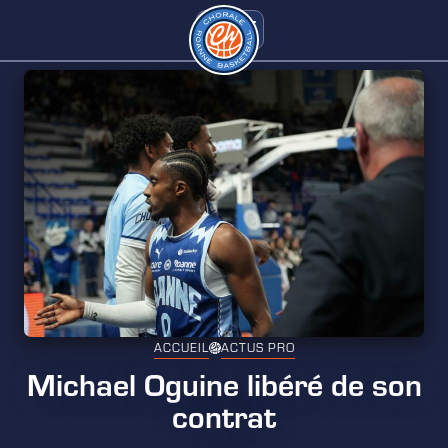
ACCUEIL
ACTUS PRO
Michael Oguine libéré de son
contrat