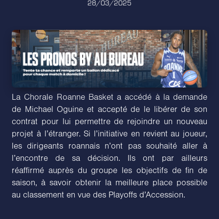
28/03/2025
La Chorale Roanne Basket a accédé à la demande
de Michael Oguine et accepté de le libérer de son
contrat pour lui permettre de rejoindre un nouveau
projet à l’étranger. Si l’initiative en revient au joueur,
les dirigeants roannais n’ont pas souhaité aller à
l’encontre de sa décision. Ils ont par ailleurs
réaffirmé auprès du groupe les objectifs de fin de
saison, à savoir obtenir la meilleure place possible
au classement en vue des Playoffs d’Accession.